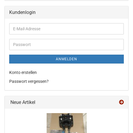
Kundenlogin
E-
Mail-
Adresse
Passwort
ANMELDEN
Konto erstellen
Passwort vergessen?
Neue Artikel