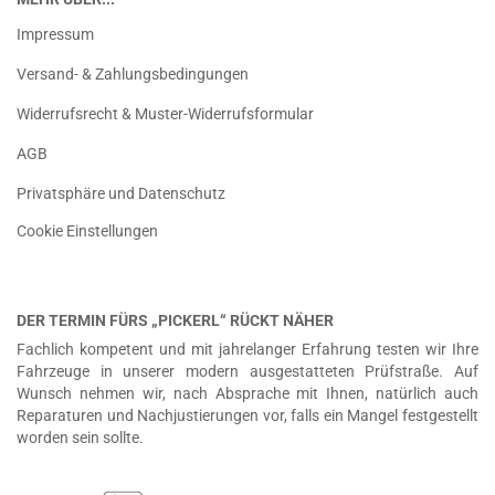
Impressum
Versand- & Zahlungsbedingungen
Widerrufsrecht & Muster-Widerrufsformular
AGB
Privatsphäre und Datenschutz
Cookie Einstellungen
DER TERMIN FÜRS „PICKERL“ RÜCKT NÄHER
Fachlich kompetent und mit jahrelanger Erfahrung testen wir Ihre
Fahrzeuge in unserer modern ausgestatteten Prüfstraße. Auf
Wunsch nehmen wir, nach Absprache mit Ihnen, natürlich auch
Reparaturen und Nachjustierungen vor, falls ein Mangel festgestellt
worden sein sollte.