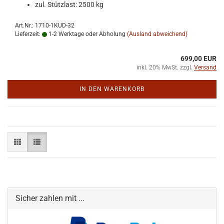
zul. Stütz­last: 2500 kg
Art.Nr.: 1710-1KUD-32
Lieferzeit:
1-2 Werktage oder Abholung
(Ausland abweichend)
699,00 EUR
inkl. 20% MwSt. zzgl.
Versand
IN DEN WARENKORB
Sicher zahlen mit ...