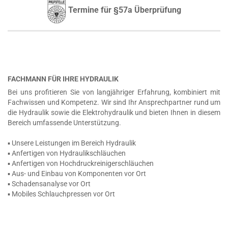
Termine für §57a Überprüfung
FACHMANN FÜR IHRE HYDRAULIK
Bei uns profitieren Sie von langjähriger Erfahrung, kombiniert mit
Fachwissen und Kompetenz. Wir sind Ihr Ansprechpartner rund um
die Hydraulik sowie die Elektrohydraulik und bieten Ihnen in diesem
Bereich umfassende Unterstützung.
▪ Unsere Leistungen im Bereich Hydraulik
▪ Anfertigen von Hydraulikschläuchen
▪ Anfertigen von Hochdruckreinigerschläuchen
▪ Aus- und Einbau von Komponenten vor Ort
▪ Schadensanalyse vor Ort
▪ Mobiles Schlauchpressen vor Ort