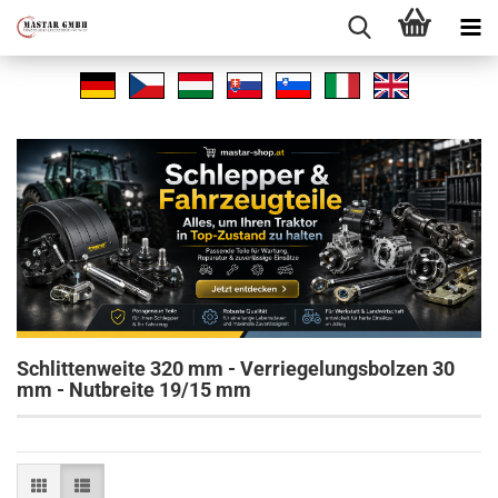
Schlittenweite 320 mm - Verriegelungsbolzen 30
mm - Nutbreite 19/15 mm