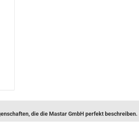
igenschaften, die die Mastar GmbH perfekt beschreibe