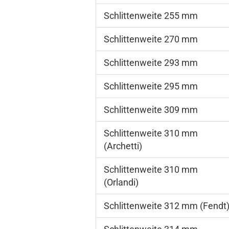
Schlittenweite 255 mm
Schlittenweite 270 mm
Schlittenweite 293 mm
Schlittenweite 295 mm
Schlittenweite 309 mm
Schlittenweite 310 mm
(Archetti)
Schlittenweite 310 mm
(Orlandi)
Schlittenweite 312 mm (Fendt