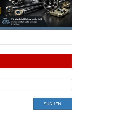
SUCHEN