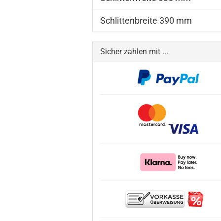
Schlittenbreite 390 mm
Sicher zahlen mit ...