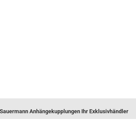
n. Sauermann Anhängekupplungen Ihr Exklusivhändler