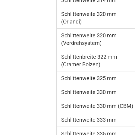
Schlittenweite 314 mm
Schlittenweite 320 mm
(Orlandi)
Schlittenweite 320 mm
(Verdrehsystem)
Schlittenbreite 322 mm
(Cramer Bolzen)
Schlittenweite 325 mm
Schlittenweite 330 mm
Schlittenweite 330 mm (CBM)
Schlittenweite 333 mm
Schlittenweite 335 mm