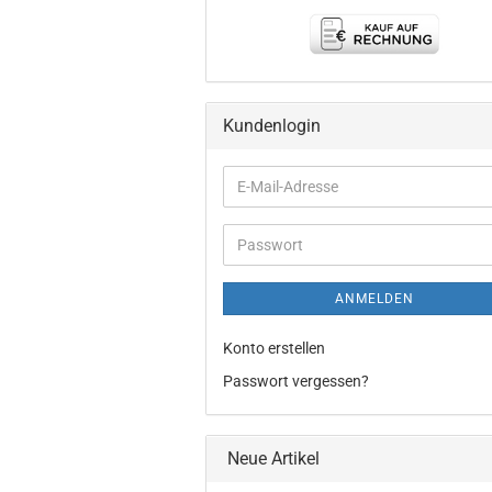
Kundenlogin
E-
Mail-
Adresse
Passwort
ANMELDEN
Konto erstellen
Passwort vergessen?
Neue Artikel