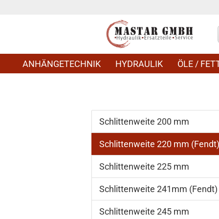
ANHÄNGETECHNIK
HYDRAULIK
ÖLE / FETT
Schlittenweite 200 mm
Schlittenweite 220 mm (Fendt
Schlittenweite 225 mm
Schlittenweite 241mm (Fendt)
Schlittenweite 245 mm