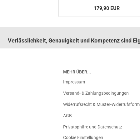
179,90 EUR
Verlässlichkeit, Genauigkeit und Kompetenz sind E
MEHR ÜBER...
Impressum
Versand- & Zahlungsbedingungen
Widerrufsrecht & Muster-Widerrufsform
AGB
Privatsphäre und Datenschutz
Cookie Einstellungen