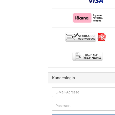
Kundenlogin
E-
Mail-
Adresse
Passwort