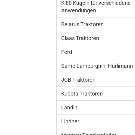
K 80 Kugeln für verschiedene
Anwendungen
Belarus Traktoren
Claas Traktoren
Ford
Same Lamborghini Hürlimann
JCB Traktoren
Kubota Traktoren
Landini
Lindner