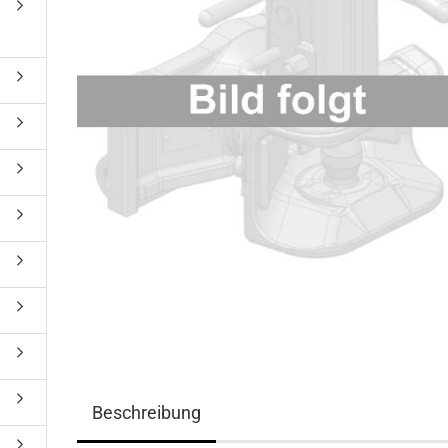
Beschreibung