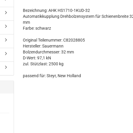
Bezeichnung: AHK HS1710-1KUD-32
Automatikkupplung Drehbolzensystem für Schienenbreite 3
mm
Farbe: schwarz
Original Teilenummer: C82028805
Hersteller: Sauermann
Bolzendurchmesser: 32 mm
D-Wert: 97,1 kN
zul. Stützlast: 2500 kg
passend für: Steyr, New Holland