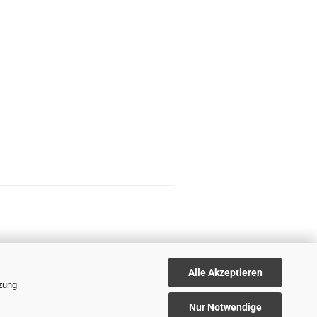
Alle Akzeptieren
tzung
Nur Notwendige