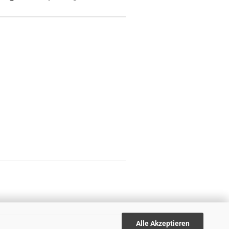
Alle Akzeptieren