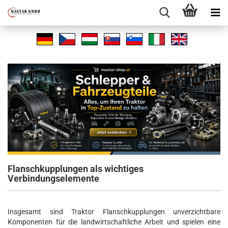
Flanschkupplungen als wichtiges
Verbindungselemente
Insgesamt sind Traktor Flanschkupplungen unverzichtbare
Komponenten für die landwirtschaftliche Arbeit und spielen eine