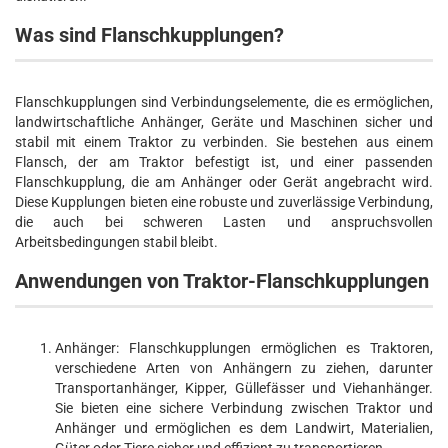
Was sind Flanschkupplungen?
Flanschkupplungen sind Verbindungselemente, die es ermöglichen,
landwirtschaftliche Anhänger, Geräte und Maschinen sicher und
stabil mit einem Traktor zu verbinden. Sie bestehen aus einem
Flansch, der am Traktor befestigt ist, und einer passenden
Flanschkupplung, die am Anhänger oder Gerät angebracht wird.
Diese Kupplungen bieten eine robuste und zuverlässige Verbindung,
die auch bei schweren Lasten und anspruchsvollen
Arbeitsbedingungen stabil bleibt.
Anwendungen von Traktor-Flanschkupplungen
Anhänger: Flanschkupplungen ermöglichen es Traktoren,
verschiedene Arten von Anhängern zu ziehen, darunter
Transportanhänger, Kipper, Güllefässer und Viehanhänger.
Sie bieten eine sichere Verbindung zwischen Traktor und
Anhänger und ermöglichen es dem Landwirt, Materialien,