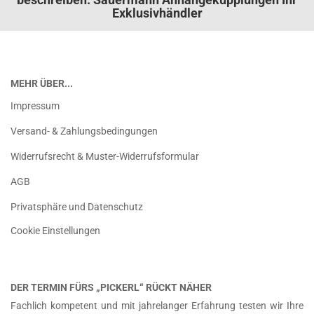
Exklusivhändler
MEHR ÜBER...
Impressum
Versand- & Zahlungsbedingungen
Widerrufsrecht & Muster-Widerrufsformular
AGB
Privatsphäre und Datenschutz
Cookie Einstellungen
DER TERMIN FÜRS „PICKERL“ RÜCKT NÄHER
Fachlich kompetent und mit jahrelanger Erfahrung testen wir Ihre