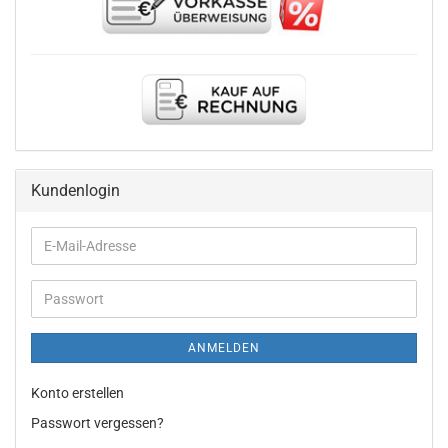
Kundenlogin
E-
Mail-
Adresse
Passwort
ANMELDEN
Konto erstellen
Passwort vergessen?