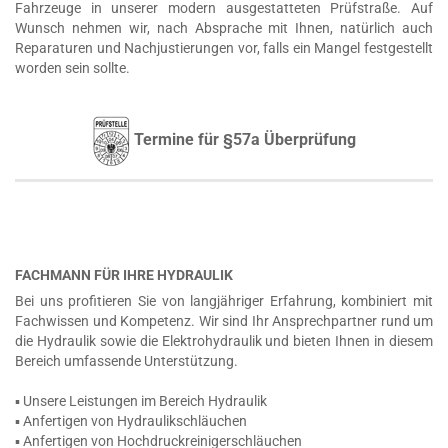
Fahrzeuge in unserer modern ausgestatteten Prüfstraße. Auf
Wunsch nehmen wir, nach Absprache mit Ihnen, natürlich auch
Reparaturen und Nachjustierungen vor, falls ein Mangel festgestellt
worden sein sollte.
Termine für §57a Überprüfung
FACHMANN FÜR IHRE HYDRAULIK
Bei uns profitieren Sie von langjähriger Erfahrung, kombiniert mit
Fachwissen und Kompetenz. Wir sind Ihr Ansprechpartner rund um
die Hydraulik sowie die Elektrohydraulik und bieten Ihnen in diesem
Bereich umfassende Unterstützung.
▪ Unsere Leistungen im Bereich Hydraulik
▪ Anfertigen von Hydraulikschläuchen
▪ Anfertigen von Hochdruckreinigerschläuchen