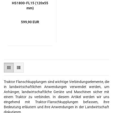
HS1800-​​FL15 (120x55
mm)
599,90 EUR
Traktor Flanschkupplungen sind wichtige Verbindungselemente, die
in landwirtschaftlichen Anwendungen verwendet werden, um
Anhänger, landwirtschaftliche Geräte und Maschinen sicher mit
einem Traktor zu verbinden. In diesem Artikel werden wir uns
eingehend mit Traktor-Flanschkupplungen befassen, ihre
Bedeutung erläutern und ihre Anwendungen in der Landwirtschaft
diskutieren.