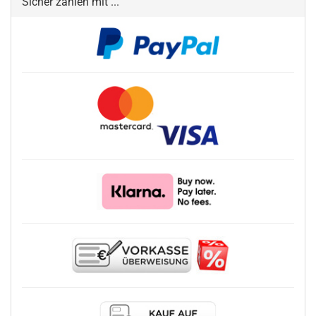
Sicher zahlen mit ...