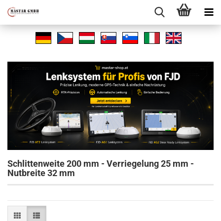
Schlittenweite 200 mm - Verriegelung 25 mm -
Nutbreite 32 mm