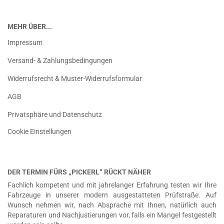
MEHR ÜBER...
Impressum
Versand- & Zahlungsbedingungen
Widerrufsrecht & Muster-Widerrufsformular
AGB
Privatsphäre und Datenschutz
Cookie Einstellungen
DER TERMIN FÜRS „PICKERL“ RÜCKT NÄHER
Fachlich kompetent und mit jahrelanger Erfahrung testen wir Ihre
Fahrzeuge in unserer modern ausgestatteten Prüfstraße. Auf
Wunsch nehmen wir, nach Absprache mit Ihnen, natürlich auch
Reparaturen und Nachjustierungen vor, falls ein Mangel festgestellt