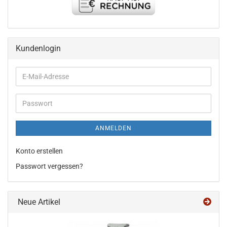
Kundenlogin
E-
Mail-
Adresse
Passwort
ANMELDEN
Konto erstellen
Passwort vergessen?
Neue Artikel