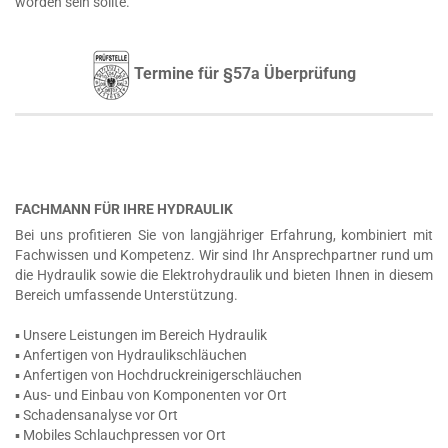
worden sein sollte.
Termine für §57a Überprüfung
FACHMANN FÜR IHRE HYDRAULIK
Bei uns profitieren Sie von langjähriger Erfahrung, kombiniert mit
Fachwissen und Kompetenz. Wir sind Ihr Ansprechpartner rund um
die Hydraulik sowie die Elektrohydraulik und bieten Ihnen in diesem
Bereich umfassende Unterstützung.
▪ Unsere Leistungen im Bereich Hydraulik
▪ Anfertigen von Hydraulikschläuchen
▪ Anfertigen von Hochdruckreinigerschläuchen
▪ Aus- und Einbau von Komponenten vor Ort
▪ Schadensanalyse vor Ort
▪ Mobiles Schlauchpressen vor Ort