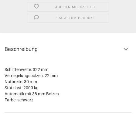
AUF DEN MERKZETTEL
FRAGE ZUM PRODUKT
Beschreibung
Schlittenweite: 322 mm
Verriegelungsbolzen: 22 mm
Nutbreite: 30 mm
Stützlast: 2000 kg
Automatik mit 38 mm Bolzen
Farbe: schwarz