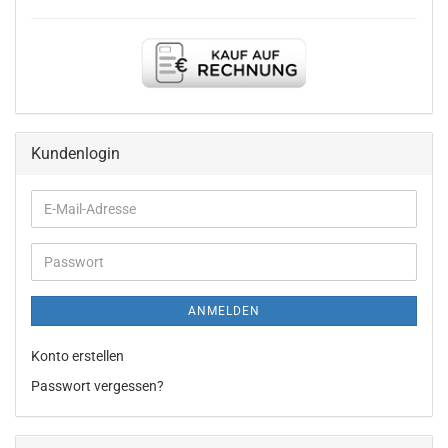
Kundenlogin
E-
Mail-
Adresse
Passwort
ANMELDEN
Konto erstellen
Passwort vergessen?