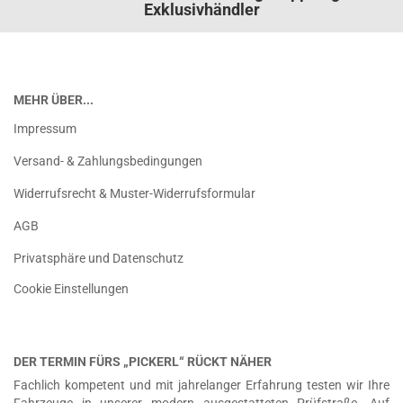
Exklusivhändler
MEHR ÜBER...
Impressum
Versand- & Zahlungsbedingungen
Widerrufsrecht & Muster-Widerrufsformular
AGB
Privatsphäre und Datenschutz
Cookie Einstellungen
DER TERMIN FÜRS „PICKERL“ RÜCKT NÄHER
Fachlich kompetent und mit jahrelanger Erfahrung testen wir Ihre