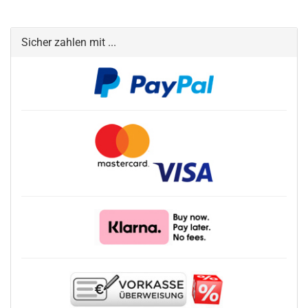
Sicher zahlen mit ...