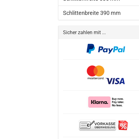
Schlittenbreite 390 mm
Sicher zahlen mit ...