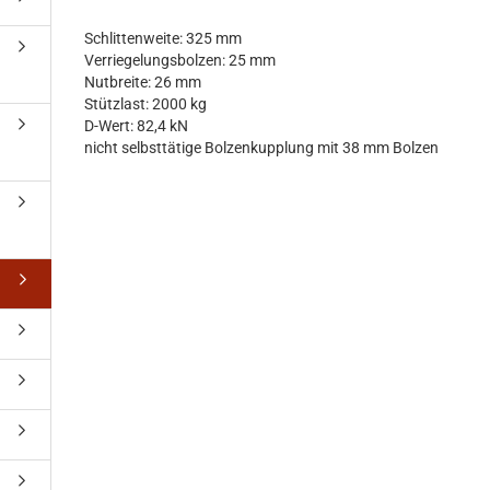
Schlittenweite: 325 mm
Verriegelungsbolzen: 25 mm
Nutbreite: 26 mm
Stützlast: 2000 kg
D-Wert: 82,4 kN
nicht selbsttätige Bolzenkupplung mit 38 mm Bolzen