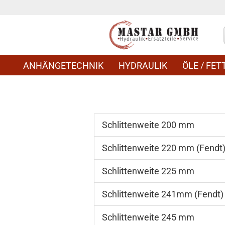
ANHÄNGETECHNIK
HYDRAULIK
ÖLE / FETT
Schlittenweite 200 mm
Schlittenweite 220 mm (Fendt
Schlittenweite 225 mm
Schlittenweite 241mm (Fendt)
Schlittenweite 245 mm