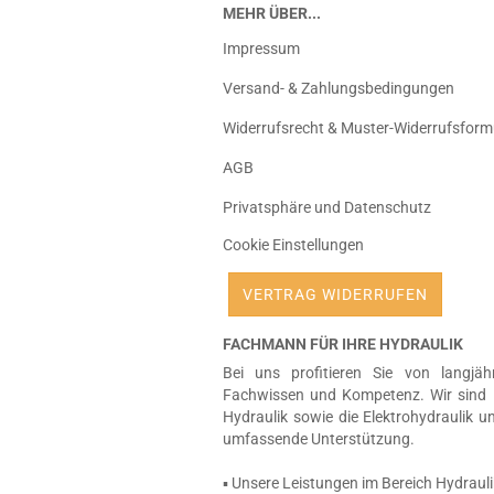
MEHR ÜBER...
Impressum
Versand- & Zahlungsbedingungen
Widerrufsrecht & Muster-Widerrufsform
AGB
Privatsphäre und Datenschutz
Cookie Einstellungen
VERTRAG WIDERRUFEN
FACHMANN FÜR IHRE HYDRAULIK
Bei uns profitieren Sie von langjäh
Fachwissen und Kompetenz. Wir sind 
Hydraulik sowie die Elektrohydraulik u
umfassende Unterstützung.
▪ Unsere Leistungen im Bereich Hydrauli