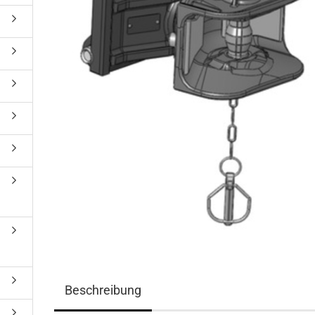
)
Beschreibung