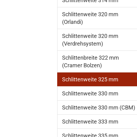
Schlittenweite 314 mm
Schlittenweite 320 mm
(Orlandi)
Schlittenweite 320 mm
(Verdrehsystem)
Schlittenbreite 322 mm
(Cramer Bolzen)
Schlittenweite 325 mm
Schlittenweite 330 mm
Schlittenweite 330 mm (CBM)
Schlittenweite 333 mm
Schlittenweite 335 mm