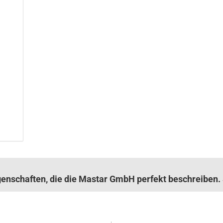
igenschaften, die die Mastar GmbH perfekt beschreibe