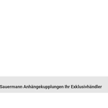
n. Sauermann Anhängekupplungen Ihr Exklusivhändler