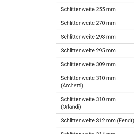
Schlittenweite 255 mm
Schlittenweite 270 mm
Schlittenweite 293 mm
Schlittenweite 295 mm
Schlittenweite 309 mm
Schlittenweite 310 mm
(Archetti)
Schlittenweite 310 mm
(Orlandi)
Schlittenweite 312 mm (Fendt