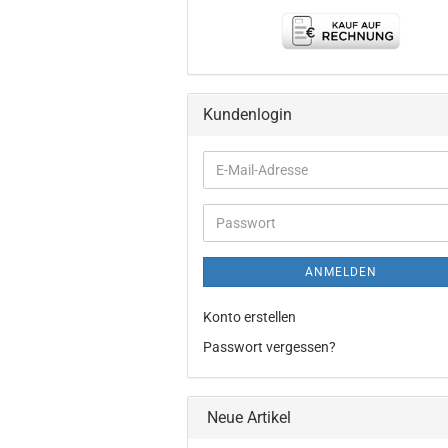
Kundenlogin
E-
Mail-
Adresse
Passwort
ANMELDEN
Konto erstellen
Passwort vergessen?
Neue Artikel