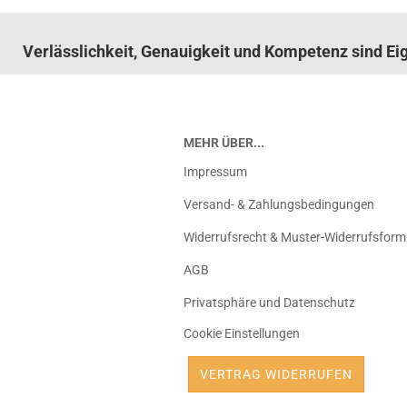
Verlässlichkeit, Genauigkeit und Kompetenz sind E
MEHR ÜBER...
Impressum
Versand- & Zahlungsbedingungen
Widerrufsrecht & Muster-Widerrufsform
AGB
Privatsphäre und Datenschutz
Cookie Einstellungen
VERTRAG WIDERRUFEN