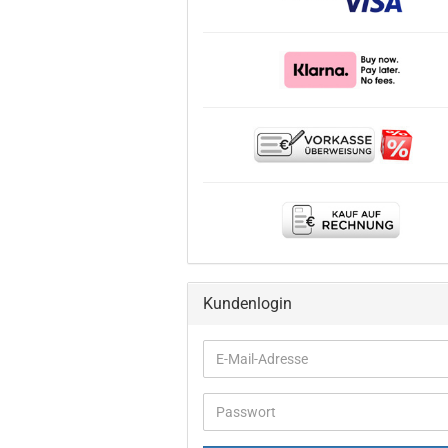
Kundenlogin
E-
Mail-
Adresse
Passwort