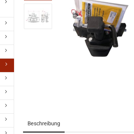
Beschreibung