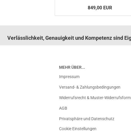
849,00 EUR
Verlässlichkeit, Genauigkeit und Kompetenz sind E
MEHR ÜBER...
Impressum
Versand- & Zahlungsbedingungen
Widerrufsrecht & Muster-Widerrufsform
AGB
Privatsphäre und Datenschutz
Cookie Einstellungen