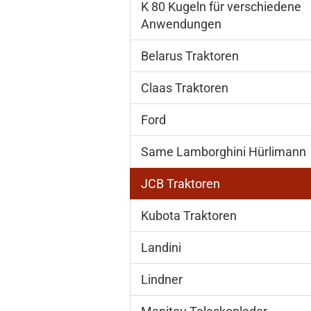
K 80 Kugeln für verschiedene
Anwendungen
Belarus Traktoren
Claas Traktoren
Ford
Same Lamborghini Hürlimann
JCB Traktoren
Kubota Traktoren
Landini
Lindner