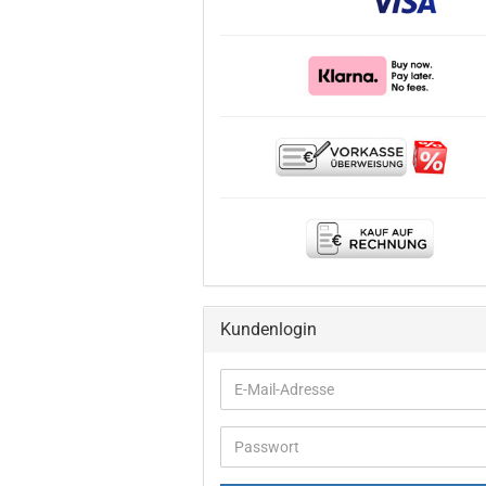
Kundenlogin
E-
Mail-
Adresse
Passwort