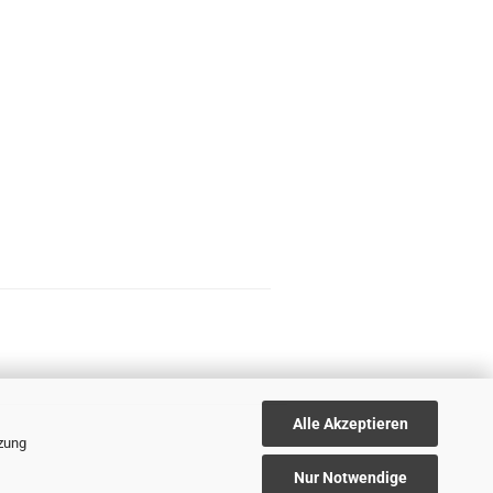
Alle Akzeptieren
tzung
Nur Notwendige