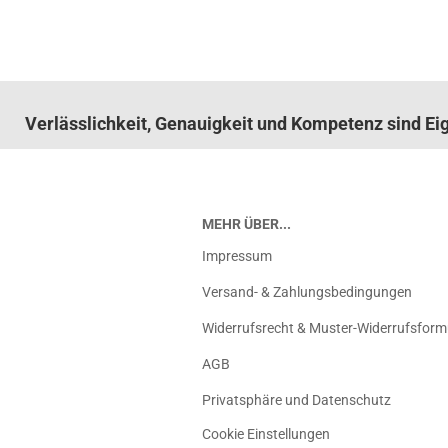
Verlässlichkeit, Genauigkeit und Kompetenz sind E
MEHR ÜBER...
Impressum
Versand- & Zahlungsbedingungen
Widerrufsrecht & Muster-Widerrufsform
AGB
Privatsphäre und Datenschutz
Cookie Einstellungen