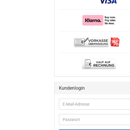
Kundenlogin
E-
Mail-
Adresse
Passwort