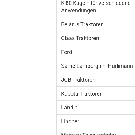
K 80 Kugeln für verschiedene
Anwendungen
Belarus Traktoren
Claas Traktoren
Ford
Same Lamborghini Hürlimann
JCB Traktoren
Kubota Traktoren
Landini
Lindner