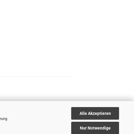
Alle Akzeptieren
tzung
Nur Notwendige