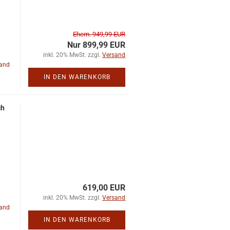
Ehem. 949,99 EUR
Nur 899,99 EUR
inkl. 20% MwSt. zzgl.
Versand
land
IN DEN WARENKORB
ch
619,00 EUR
inkl. 20% MwSt. zzgl.
Versand
land
IN DEN WARENKORB