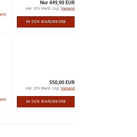
Nur 449,90 EUR
inkl. 20% MwSt. zzgl.
Versand
land
IN DEN WARENKORB
550,00 EUR
inkl. 20% MwSt. zzgl.
Versand
land
IN DEN WARENKORB