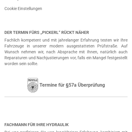
Cookie Einstellungen
DER TERMIN FÜRS „PICKERL“ RÜCKT NÄHER
Fachlich kompetent und mit jahrelanger Erfahrung testen wir Ihre
Fahrzeuge in unserer modern ausgestatteten Prüfstraße. Auf
Wunsch nehmen wir, nach Absprache mit Ihnen, natürlich auch
Reparaturen und Nachjustierungen vor, falls ein Mangel festgestellt
worden sein sollte.
Termine für §57a Überprüfung
FACHMANN FÜR IHRE HYDRAULIK