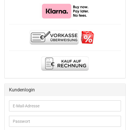
Kundenlogin
E-
Mail-
Adresse
Passwort