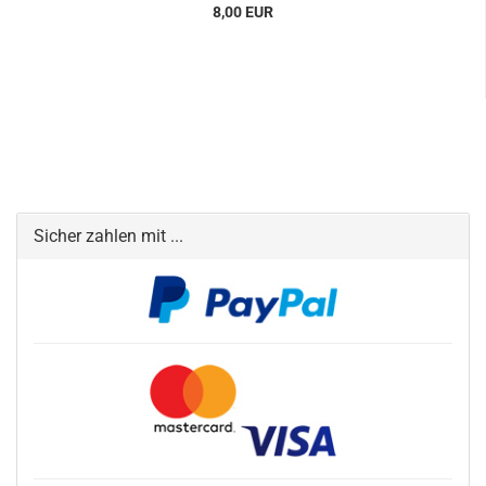
8,00 EUR
Sicher zahlen mit ...