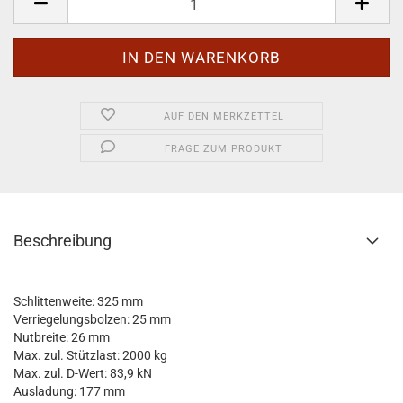
AUF DEN MERKZETTEL
FRAGE ZUM PRODUKT
Beschreibung
Schlittenweite: 325 mm
Verriegelungsbolzen: 25 mm
Nutbreite: 26 mm
Max. zul. Stützlast: 2000 kg
Max. zul. D-Wert: 83,9 kN
Ausladung: 177 mm