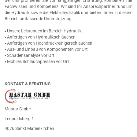
Bei uns profitieren Sie von langjähriger Erfahrung, kombiniert mit
Fachwissen und Kompetenz. Wir sind Ihr Ansprechpartner rund um
die Hydraulik sowie die Elektrohydraulik und bieten Ihnen in diesem
Bereich umfassende Unterstützung.
▪ Unsere Leistungen im Bereich Hydraulik
▪ Anfertigen von Hydraulikschläuchen
▪ Anfertigen von Hochdruckreinigerschläuchen
▪ Aus- und Einbau von Komponenten vor Ort
▪ Schadensanalyse vor Ort
▪ Mobiles Schlauchpressen vor Ort
KONTAKT & BERATUNG
Mastar GmbH
Leopoldsberg 1
4076 Sankt Marienkirchen