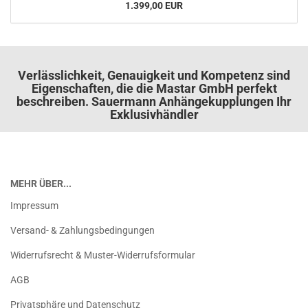
1.399,00 EUR
Verlässlichkeit, Genauigkeit und Kompetenz sind
Eigenschaften, die die Mastar GmbH perfekt
beschreiben. Sauermann Anhängekupplungen Ihr
Exklusivhändler
MEHR ÜBER...
Impressum
Versand- & Zahlungsbedingungen
Widerrufsrecht & Muster-Widerrufsformular
AGB
Privatsphäre und Datenschutz