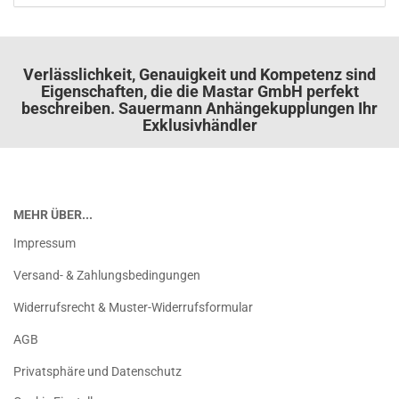
Verlässlichkeit, Genauigkeit und Kompetenz sind
Eigenschaften, die die Mastar GmbH perfekt
beschreiben. Sauermann Anhängekupplungen Ihr
Exklusivhändler
MEHR ÜBER...
Impressum
Versand- & Zahlungsbedingungen
Widerrufsrecht & Muster-Widerrufsformular
AGB
Privatsphäre und Datenschutz