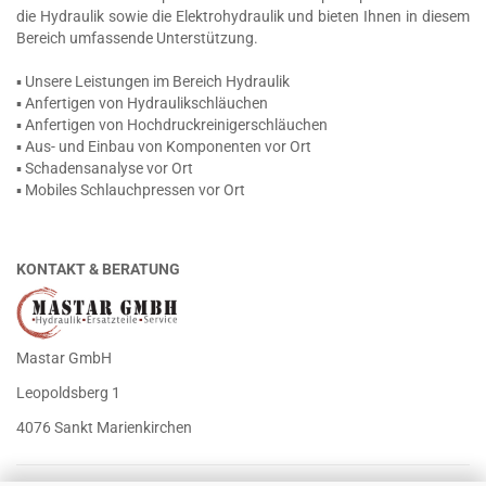
die Hydraulik sowie die Elektrohydraulik und bieten Ihnen in diesem
Bereich umfassende Unterstützung.
▪ Unsere Leistungen im Bereich Hydraulik
▪ Anfertigen von Hydraulikschläuchen
▪ Anfertigen von Hochdruckreinigerschläuchen
▪ Aus- und Einbau von Komponenten vor Ort
▪ Schadensanalyse vor Ort
▪ Mobiles Schlauchpressen vor Ort
KONTAKT & BERATUNG
Mastar GmbH
Leopoldsberg 1
4076 Sankt Marienkirchen