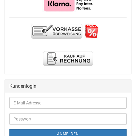
Kundenlogin
E-
Mail-
Adresse
Passwort
ANMELDEN