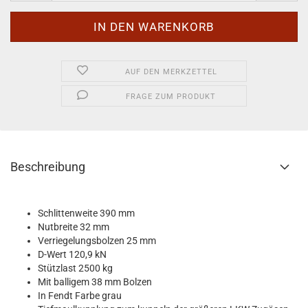
AUF DEN MERKZETTEL
FRAGE ZUM PRODUKT
Beschreibung
Schlittenweite 390 mm
Nutbreite 32 mm
Verriegelungsbolzen 25 mm
D-Wert 120,9 kN
Stützlast 2500 kg
Mit balligem 38 mm Bolzen
In Fendt Farbe grau