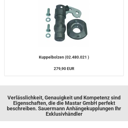
Kup­pel­bol­zen (02.480.021 )
279,90 EUR
Verlässlichkeit, Genauigkeit und Kompetenz sind
Eigenschaften, die die Mastar GmbH perfekt
beschreiben. Sauermann Anhängekupplungen Ihr
Exklusivhändler