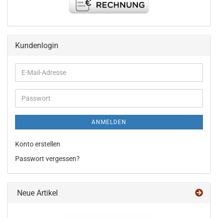
Kundenlogin
E-
Mail-
Adresse
Passwort
ANMELDEN
Konto erstellen
Passwort vergessen?
Neue Artikel