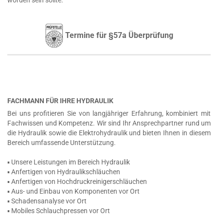
worden sein sollte.
Termine für §57a Überprüfung
FACHMANN FÜR IHRE HYDRAULIK
Bei uns profitieren Sie von langjähriger Erfahrung, kombiniert mit
Fachwissen und Kompetenz. Wir sind Ihr Ansprechpartner rund um
die Hydraulik sowie die Elektrohydraulik und bieten Ihnen in diesem
Bereich umfassende Unterstützung.
▪ Unsere Leistungen im Bereich Hydraulik
▪ Anfertigen von Hydraulikschläuchen
▪ Anfertigen von Hochdruckreinigerschläuchen
▪ Aus- und Einbau von Komponenten vor Ort
▪ Schadensanalyse vor Ort
▪ Mobiles Schlauchpressen vor Ort