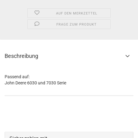
AUF DEN MERKZETTEL
FRAGE ZUM PRODUKT
Beschreibung
Passend auf:
John Deere 6030 und 7030 Serie