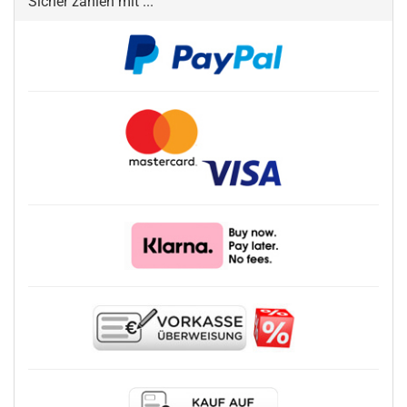
Sicher zahlen mit ...