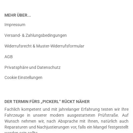
MEHR ÜBER...
Impressum
Versand- & Zahlungsbedingungen
Widerrufsrecht & Muster-Widerrufsformular
AGB
Privatsphäre und Datenschutz
Cookie Einstellungen
DER TERMIN FÜRS „PICKERL“ RÜCKT NÄHER
Fachlich kompetent und mit jahrelanger Erfahrung testen wir Ihre
Fahrzeuge in unserer modern ausgestatteten Prüfstraße. Auf
Wunsch nehmen wir, nach Absprache mit Ihnen, natürlich auch
Reparaturen und Nachjustierungen vor, falls ein Mangel festgestellt