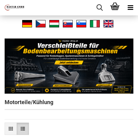
Motorteile/Kühlung