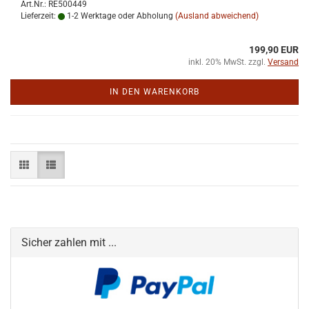
Art.Nr.: RE500449
Lieferzeit:
1-2 Werktage oder Abholung
(Ausland abweichend)
199,90 EUR
inkl. 20% MwSt. zzgl.
Versand
IN DEN WARENKORB
Sicher zahlen mit ...