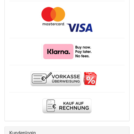
Kundenlogin