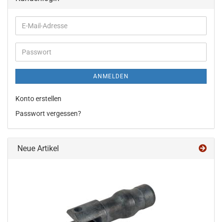
E-
Mail-
Adresse
Passwort
ANMELDEN
Konto erstellen
Passwort vergessen?
Neue Artikel