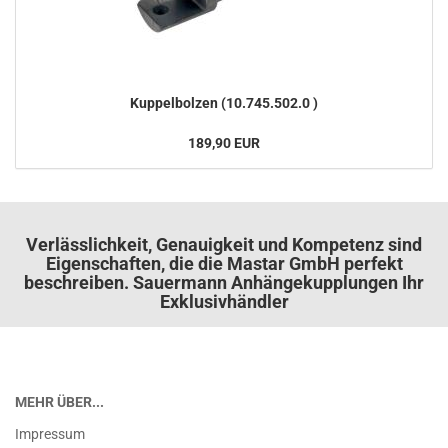
Kup­pel­bol­zen (10.745.502.0 )
189,90 EUR
Verlässlichkeit, Genauigkeit und Kompetenz sind
Eigenschaften, die die Mastar GmbH perfekt
beschreiben. Sauermann Anhängekupplungen Ihr
Exklusivhändler
MEHR ÜBER...
Impressum