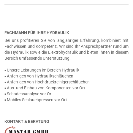
FACHMANN FÜR IHRE HYDRAULIK
Bei uns profitieren Sie von langjähriger Erfahrung, kombiniert mit
Fachwissen und Kompetenz. Wir sind Ihr Ansprechpartner rund um
die Hydraulik sowie die Elektrohydraulik und bieten Ihnen in diesem
Bereich umfassende Unterstützung.
▪ Unsere Leistungen im Bereich Hydraulik
▪ Anfertigen von Hydraulikschläuchen
▪ Anfertigen von Hochdruckreinigerschläuchen
▪ Aus- und Einbau von Komponenten vor Ort
▪ Schadensanalyse vor Ort
▪ Mobiles Schlauchpressen vor Ort
KONTAKT & BERATUNG