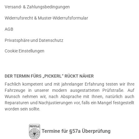
Versand- & Zahlungsbedingungen
Widerrufsrecht & Muster-Widerrufsformular
AGB
Privatsphäre und Datenschutz
Cookie Einstellungen
DER TERMIN FÜRS „PICKERL“ RÜCKT NÄHER
Fachlich kompetent und mit jahrelanger Erfahrung testen wir Ihre
Fahrzeuge in unserer modern ausgestatteten Prüfstraße. Auf
Wunsch nehmen wir, nach Absprache mit Ihnen, natürlich auch
Reparaturen und Nachjustierungen vor, falls ein Mangel festgestellt
worden sein sollte.
Termine für §57a Überprüfung