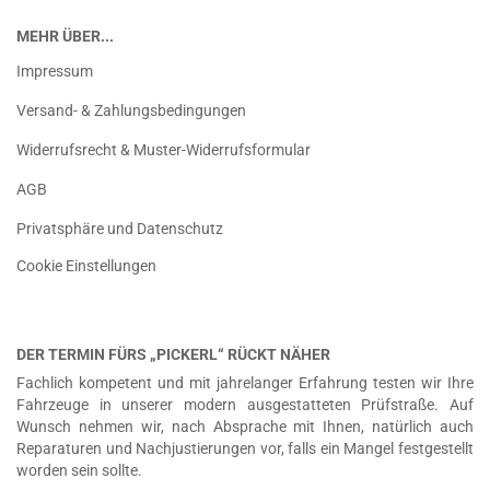
MEHR ÜBER...
Impressum
Versand- & Zahlungsbedingungen
Widerrufsrecht & Muster-Widerrufsformular
AGB
Privatsphäre und Datenschutz
Cookie Einstellungen
DER TERMIN FÜRS „PICKERL“ RÜCKT NÄHER
Fachlich kompetent und mit jahrelanger Erfahrung testen wir Ihre
Fahrzeuge in unserer modern ausgestatteten Prüfstraße. Auf
Wunsch nehmen wir, nach Absprache mit Ihnen, natürlich auch
Reparaturen und Nachjustierungen vor, falls ein Mangel festgestellt
worden sein sollte.