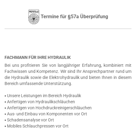
Termine für §57a Überprüfung
FACHMANN FÜR IHRE HYDRAULIK
Bei uns profitieren Sie von langjähriger Erfahrung, kombiniert mit
Fachwissen und Kompetenz. Wir sind Ihr Ansprechpartner rund um
die Hydraulik sowie die Elektrohydraulik und bieten Ihnen in diesem
Bereich umfassende Unterstützung.
▪ Unsere Leistungen im Bereich Hydraulik
▪ Anfertigen von Hydraulikschläuchen
▪ Anfertigen von Hochdruckreinigerschläuchen
▪ Aus- und Einbau von Komponenten vor Ort
▪ Schadensanalyse vor Ort
▪ Mobiles Schlauchpressen vor Ort