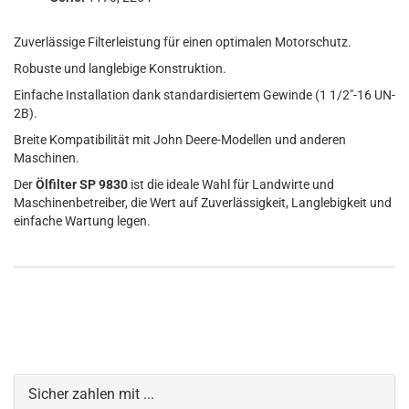
Zuverlässige Filterleistung für einen optimalen Motorschutz.
Robuste und langlebige Konstruktion.
Einfache Installation dank standardisiertem Gewinde (1 1/2"-16 UN-
2B).
Breite Kompatibilität mit John Deere-Modellen und anderen
Maschinen.
Der
Ölfilter SP 9830
ist die ideale Wahl für Landwirte und
Maschinenbetreiber, die Wert auf Zuverlässigkeit, Langlebigkeit und
einfache Wartung legen.
Sicher zahlen mit ...