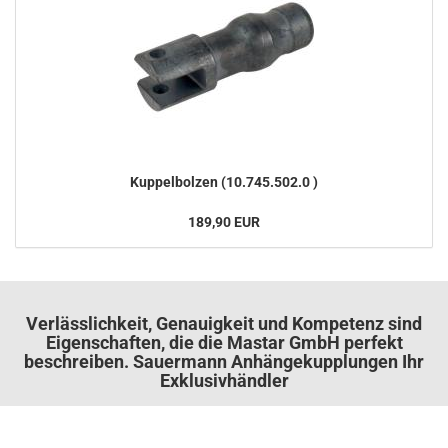
Kup­pel­bol­zen (10.745.502.0 )
189,90 EUR
Verlässlichkeit, Genauigkeit und Kompetenz sind
Eigenschaften, die die Mastar GmbH perfekt
beschreiben. Sauermann Anhängekupplungen Ihr
Exklusivhändler