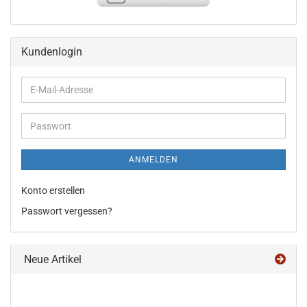
Kundenlogin
E-
Mail-
Adresse
Passwort
ANMELDEN
Konto erstellen
Passwort vergessen?
Neue Artikel