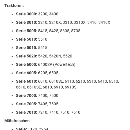
Traktoren:
Serie 3000:
3200, 3400
Serie 3010:
3210, 3210X, 3310, 3310X, 3410, 3410X
Serie 5005:
5415, 5425, 5605, 5705
Serie 5010:
5510
Serie 5015:
5515
Serie 5020:
5420, 5420N, 5520
Serie 6000:
6400SP (Powertech)
Serie 6005:
6205, 6505
Serie 6010:
6010, 6010SE, 6110, 6210, 6310, 6410, 6510,
6610, 6610SE, 6810, 6910, 6910S
Serie 7000:
7400, 7500
Serie 7005:
7405, 7505
Serie 7010:
7210, 7410, 7510, 7610
Mähdrescher:
Serie:
1170, 2254