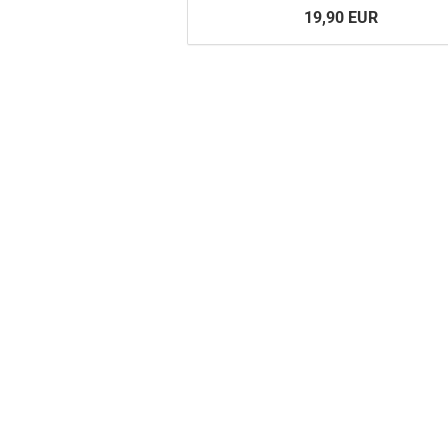
19,90 EUR