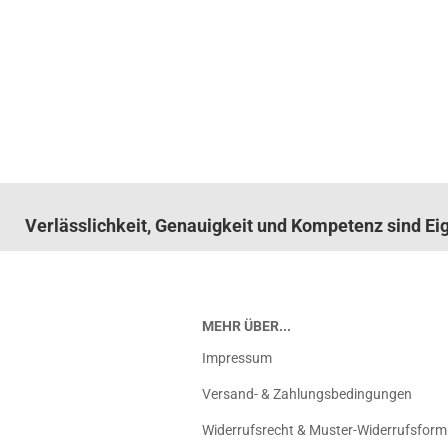
Verlässlichkeit, Genauigkeit und Kompetenz sind E
MEHR ÜBER...
Impressum
Versand- & Zahlungsbedingungen
Widerrufsrecht & Muster-Widerrufsform