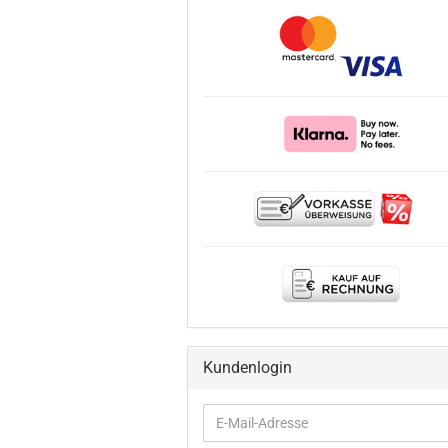
Kundenlogin
E-
Mail-