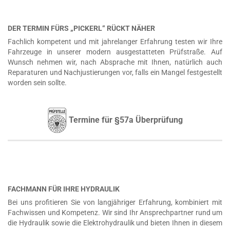
DER TERMIN FÜRS „PICKERL“ RÜCKT NÄHER
Fachlich kompetent und mit jahrelanger Erfahrung testen wir Ihre
Fahrzeuge in unserer modern ausgestatteten Prüfstraße. Auf
Wunsch nehmen wir, nach Absprache mit Ihnen, natürlich auch
Reparaturen und Nachjustierungen vor, falls ein Mangel festgestellt
worden sein sollte.
Termine für §57a Überprüfung
FACHMANN FÜR IHRE HYDRAULIK
Bei uns profitieren Sie von langjähriger Erfahrung, kombiniert mit
Fachwissen und Kompetenz. Wir sind Ihr Ansprechpartner rund um
die Hydraulik sowie die Elektrohydraulik und bieten Ihnen in diesem