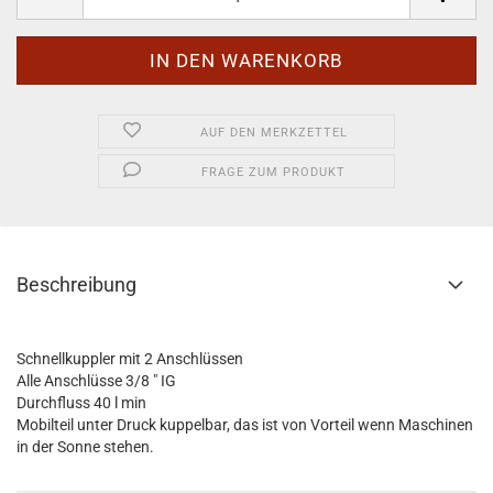
AUF DEN MERKZETTEL
FRAGE ZUM PRODUKT
Beschreibung
Schnellkuppler mit 2 Anschlüssen
Alle Anschlüsse 3/8 " IG
Durchfluss 40 l min
Mobilteil unter Druck kuppelbar, das ist von Vorteil wenn Maschinen
in der Sonne stehen.