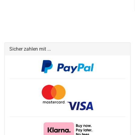
Sicher zahlen mit ...