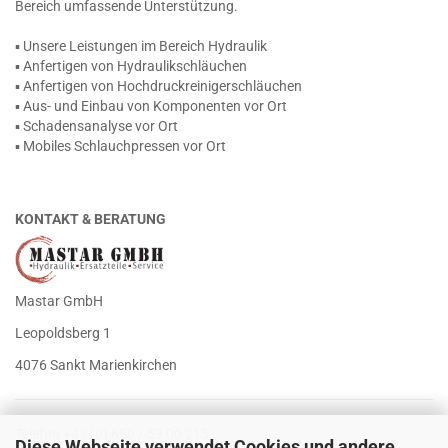
Bereich umfassende Unterstützung.
▪ Unsere Leistungen im Bereich Hydraulik
▪ Anfertigen von Hydraulikschläuchen
▪ Anfertigen von Hochdruckreinigerschläuchen
▪ Aus- und Einbau von Komponenten vor Ort
▪ Schadensanalyse vor Ort
▪ Mobiles Schlauchpressen vor Ort
KONTAKT & BERATUNG
Mastar GmbH
Leopoldsberg 1
4076 Sankt Marienkirchen
Telefon +43 (0) 650 / 53 00 215
Diese Webseite verwendet Cookies und andere