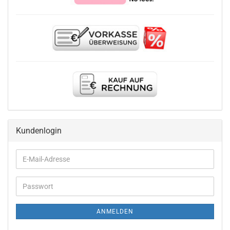
Kundenlogin
E-
Mail-
Adresse
Passwort
ANMELDEN