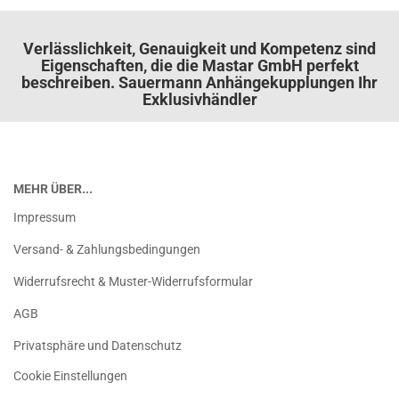
Verlässlichkeit, Genauigkeit und Kompetenz sind
Eigenschaften, die die Mastar GmbH perfekt
beschreiben. Sauermann Anhängekupplungen Ihr
Exklusivhändler
MEHR ÜBER...
Impressum
Versand- & Zahlungsbedingungen
Widerrufsrecht & Muster-Widerrufsformular
AGB
Privatsphäre und Datenschutz
Cookie Einstellungen