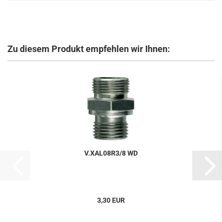
Zu diesem Produkt empfehlen wir Ihnen:
V.XAL08R3/8 WD
3,30 EUR