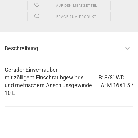
AUF DEN MERKZETTEL
FRAGE ZUM PRODUKT
Beschreibung
Gerader Einschrauber
mit zölligem Einschraubgewinde B: 3/8" WD
und metrischem Anschlussgewinde A: M 16X1,5 /
10 L