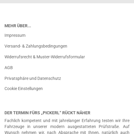
MEHR ÜBER...
Impressum
Versand- & Zahlungsbedingungen
Widerrufsrecht & Muster-Widerrufsformular
AGB
Privatsphäre und Datenschutz
Cookie Einstellungen
DER TERMIN FÜRS „PICKERL“ RÜCKT NÄHER
Fachlich kompetent und mit jahrelanger Erfahrung testen wir Ihre
Fahrzeuge in unserer modern ausgestatteten Prüfstraße. Auf
Wunsch nehmen wir, nach Absprache mit Ihnen, natürlich auch