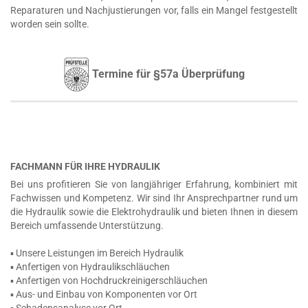
Reparaturen und Nachjustierungen vor, falls ein Mangel festgestellt
worden sein sollte.
Termine für §57a Überprüfung
FACHMANN FÜR IHRE HYDRAULIK
Bei uns profitieren Sie von langjähriger Erfahrung, kombiniert mit
Fachwissen und Kompetenz. Wir sind Ihr Ansprechpartner rund um
die Hydraulik sowie die Elektrohydraulik und bieten Ihnen in diesem
Bereich umfassende Unterstützung.
▪ Unsere Leistungen im Bereich Hydraulik
▪ Anfertigen von Hydraulikschläuchen
▪ Anfertigen von Hochdruckreinigerschläuchen
▪ Aus- und Einbau von Komponenten vor Ort