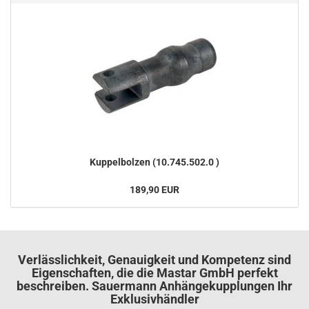
Kup­pel­bol­zen (10.745.502.0 )
189,90 EUR
Verlässlichkeit, Genauigkeit und Kompetenz sind
Eigenschaften, die die Mastar GmbH perfekt
beschreiben. Sauermann Anhängekupplungen Ihr
Exklusivhändler