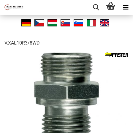
V.XAL10R3/8WD