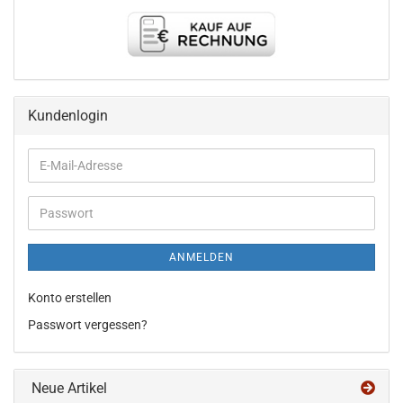
Kundenlogin
E-
Mail-
Adresse
Passwort
ANMELDEN
Konto erstellen
Passwort vergessen?
Neue Artikel