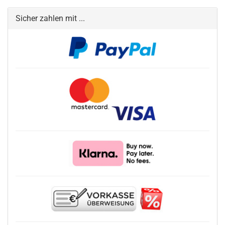
Sicher zahlen mit ...