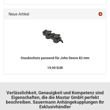
Neue Artikel
Staub­schutz pas­send für John Deere 82 mm
19,90 EUR
Verlässlichkeit, Genauigkeit und Kompetenz sind
Eigenschaften, die die Mastar GmbH perfekt
beschreiben. Sauermann Anhängekupplungen Ihr
Exklusivhändler