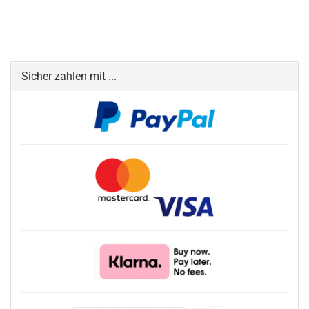
Sicher zahlen mit ...