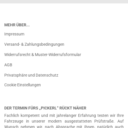
MEHR ÜBER...
Impressum
Versand- & Zahlungsbedingungen
Widerrufsrecht & Muster-Widerrufsformular
AGB
Privatsphäre und Datenschutz
Cookie Einstellungen
DER TERMIN FÜRS „PICKERL“ RÜCKT NÄHER
Fachlich kompetent und mit jahrelanger Erfahrung testen wir Ihre
Fahrzeuge in unserer modern ausgestatteten Prüfstraße. Auf
Wunsch nehmen wir, nach Absprache mit Ihnen, natürlich auch