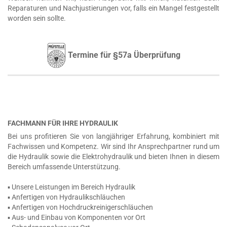
Reparaturen und Nachjustierungen vor, falls ein Mangel festgestellt
worden sein sollte.
Termine für §57a Überprüfung
FACHMANN FÜR IHRE HYDRAULIK
Bei uns profitieren Sie von langjähriger Erfahrung, kombiniert mit
Fachwissen und Kompetenz. Wir sind Ihr Ansprechpartner rund um
die Hydraulik sowie die Elektrohydraulik und bieten Ihnen in diesem
Bereich umfassende Unterstützung.
▪ Unsere Leistungen im Bereich Hydraulik
▪ Anfertigen von Hydraulikschläuchen
▪ Anfertigen von Hochdruckreinigerschläuchen
▪ Aus- und Einbau von Komponenten vor Ort