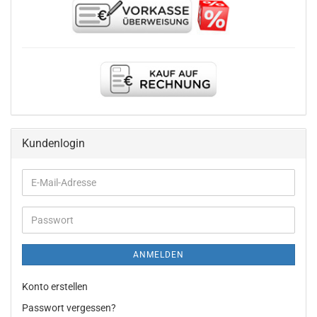
Kundenlogin
E-
Mail-
Adresse
Passwort
ANMELDEN
Konto erstellen
Passwort vergessen?