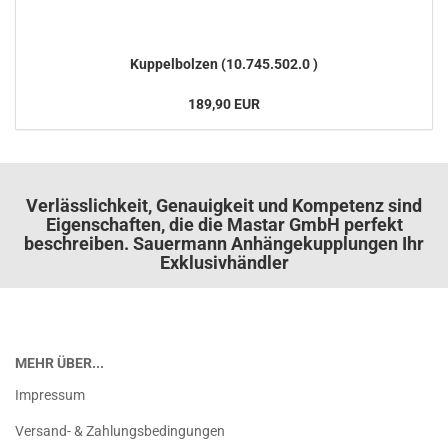
Kup­pel­bol­zen (10.745.502.0 )
189,90 EUR
Verlässlichkeit, Genauigkeit und Kompetenz sind
Eigenschaften, die die Mastar GmbH perfekt
beschreiben. Sauermann Anhängekupplungen Ihr
Exklusivhändler
MEHR ÜBER...
Impressum
Versand- & Zahlungsbedingungen