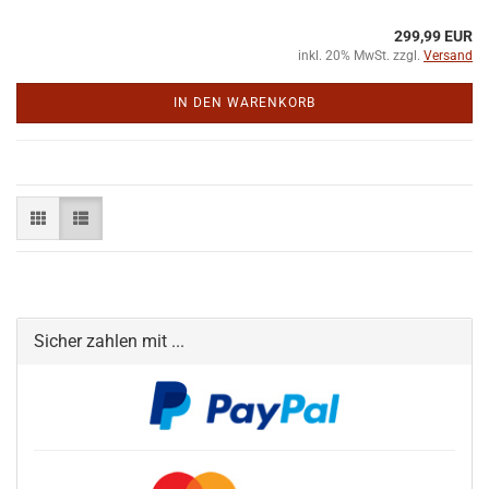
299,99 EUR
inkl. 20% MwSt. zzgl.
Versand
IN DEN WARENKORB
Sicher zahlen mit ...