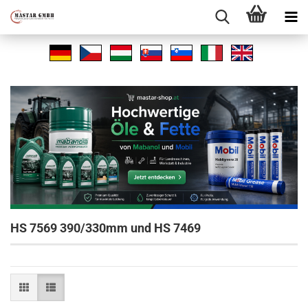
HS 7569 390/330mm und HS 7469