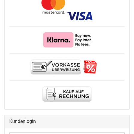
Kundenlogin