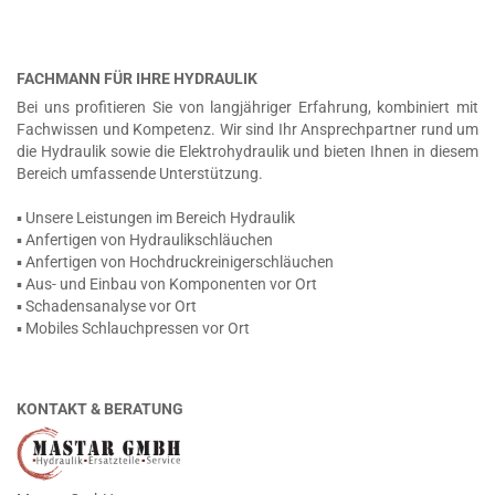
FACHMANN FÜR IHRE HYDRAULIK
Bei uns profitieren Sie von langjähriger Erfahrung, kombiniert mit
Fachwissen und Kompetenz. Wir sind Ihr Ansprechpartner rund um
die Hydraulik sowie die Elektrohydraulik und bieten Ihnen in diesem
Bereich umfassende Unterstützung.
▪ Unsere Leistungen im Bereich Hydraulik
▪ Anfertigen von Hydraulikschläuchen
▪ Anfertigen von Hochdruckreinigerschläuchen
▪ Aus- und Einbau von Komponenten vor Ort
▪ Schadensanalyse vor Ort
▪ Mobiles Schlauchpressen vor Ort
KONTAKT & BERATUNG