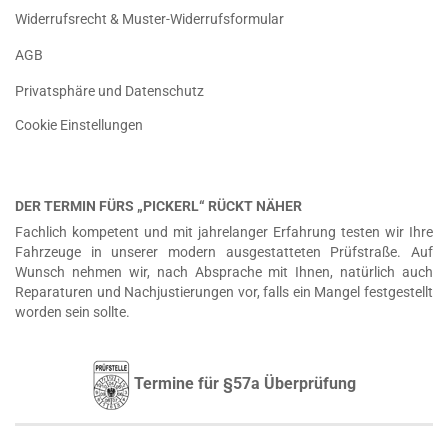
Widerrufsrecht & Muster-Widerrufsformular
AGB
Privatsphäre und Datenschutz
Cookie Einstellungen
DER TERMIN FÜRS „PICKERL“ RÜCKT NÄHER
Fachlich kompetent und mit jahrelanger Erfahrung testen wir Ihre
Fahrzeuge in unserer modern ausgestatteten Prüfstraße. Auf
Wunsch nehmen wir, nach Absprache mit Ihnen, natürlich auch
Reparaturen und Nachjustierungen vor, falls ein Mangel festgestellt
worden sein sollte.
Termine für §57a Überprüfung