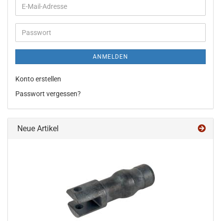
E-
Mail-
Adresse
Passwort
ANMELDEN
Konto erstellen
Passwort vergessen?
Neue Artikel