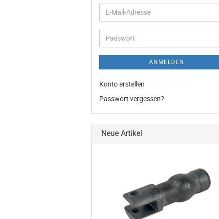
E-
Mail-
Adresse
Passwort
ANMELDEN
Konto erstellen
Passwort vergessen?
Neue Artikel