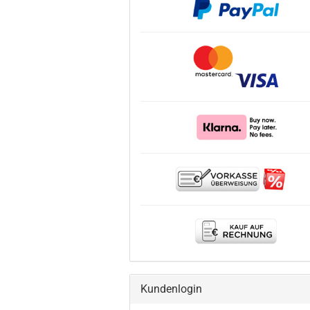
Kundenlogin