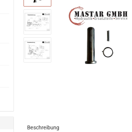
Beschreibung