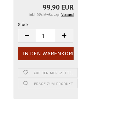
99,90 EUR
inkl. 20% MwSt. zzgl.
Versand
Stück:
Stück
AUF DEN MERKZETTEL
FRAGE ZUM PRODUKT