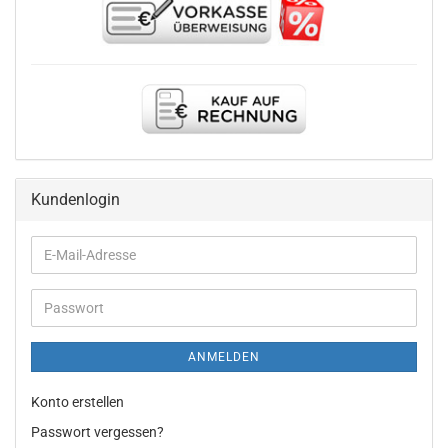
Kundenlogin
E-
Mail-
Adresse
Passwort
ANMELDEN
Konto erstellen
Passwort vergessen?