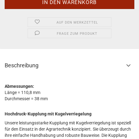
AUF DEN MERKZETTEL
FRAGE ZUM PRODUKT
Beschreibung
Abmessungen:
Länge = 110,8 mm
Durchmesser = 38 mm
Hochdruck-Kupplung mit Kugelverriegelung
Unsere leistungsstarke Kupplung mit Kugelverriegelung ist speziell
für den Einsatz in der Agrartechnik konzipiert. Sie überzeugt durch
ihre einfache Handhabung und robuste Bauweise. Die Kupplung