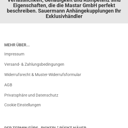
Eigenschaften, die die Mastar GmbH perfekt
beschreiben. Sauermann Anhängekupplungen Ihr
Exklusivhändler
MEHR ÜBER...
Impressum
Versand- & Zahlungsbedingungen
Widerrufsrecht & Muster-Widerrufsformular
AGB
Privatsphäre und Datenschutz
Cookie Einstellungen