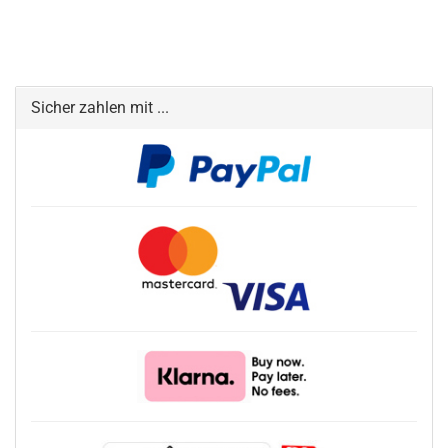
Sicher zahlen mit ...