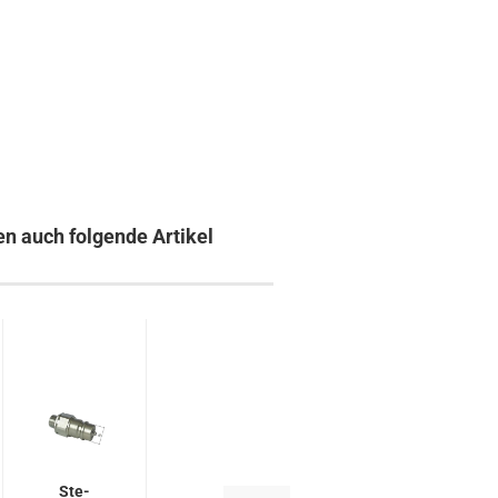
en auch folgende Artikel
Ste­