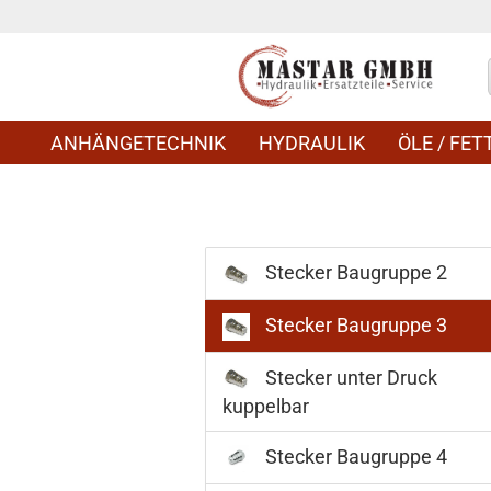
ANHÄNGETECHNIK
HYDRAULIK
ÖLE / FETT
Stecker Baugruppe 2
Stecker Baugruppe 3
Stecker unter Druck
kuppelbar
Stecker Baugruppe 4