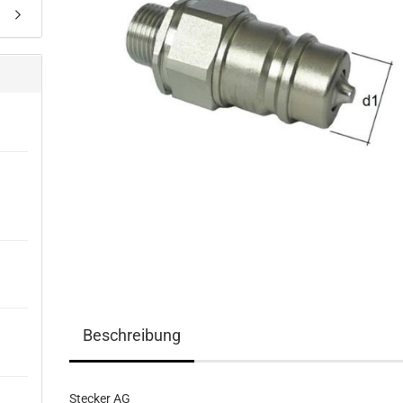
Beschreibung
Stecker AG