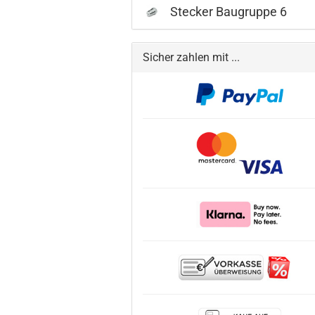
Stecker Baugruppe 6
Sicher zahlen mit ...