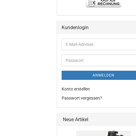
Kundenlogin
E-
Mail-
Adresse
Passwort
ANMELDEN
Konto erstellen
Passwort vergessen?
Neue Artikel