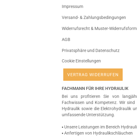
Impressum
Versand- & Zahlungsbedingungen
Widerrufsrecht & Muster-Widerrufsform
AGB
Privatsphäre und Datenschutz
Cookie Einstellungen
VERTRAG WIDERRUFEN
FACHMANN FÜR IHRE HYDRAULIK
Bei uns profitieren Sie von langjäh
Fachwissen und Kompetenz. Wir sind 
Hydraulik sowie die Elektrohydraulik u
umfassende Unterstützung.
▪ Unsere Leistungen im Bereich Hydrauli
▪ Anfertigen von Hydraulikschläuchen