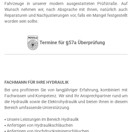
Fahrzeuge in unserer modern ausgestatteten Prüfstraße. Auf
Wunsch nehmen wir, nach Absprache mit Ihnen, natürlich auch
Reparaturen und Nachjustierungen vor, falls ein Mangel festgestellt
worden sein sollte.
Termine für §57a Überprüfung
FACHMANN FÜR IHRE HYDRAULIK
Bei uns profitieren Sie von langjähriger Erfahrung, kombiniert mit
Fachwissen und Kompetenz. Wir sind Ihr Ansprechpartner rund um
die Hydraulik sowie die Elektrohydraulik und bieten Ihnen in diesem
Bereich umfassende Unterstützung.
▪ Unsere Leistungen im Bereich Hydraulik
▪ Anfertigen von Hydraulikschläuchen
▪ Anfertigen von Hochdruckreinigerschläuchen