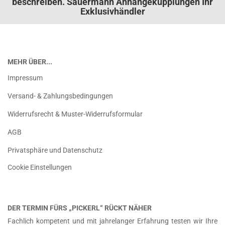
beschreiben. Sauermann Anhängekupplungen Ihr
Exklusivhändler
MEHR ÜBER...
Impressum
Versand- & Zahlungsbedingungen
Widerrufsrecht & Muster-Widerrufsformular
AGB
Privatsphäre und Datenschutz
Cookie Einstellungen
DER TERMIN FÜRS „PICKERL“ RÜCKT NÄHER
Fachlich kompetent und mit jahrelanger Erfahrung testen wir Ihre