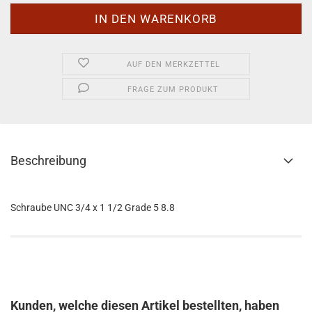
AUF DEN MERKZETTEL
FRAGE ZUM PRODUKT
Beschreibung
Schraube UNC 3/4 x 1 1/2 Grade 5 8.8
Kunden, welche diesen Artikel bestellten, haben