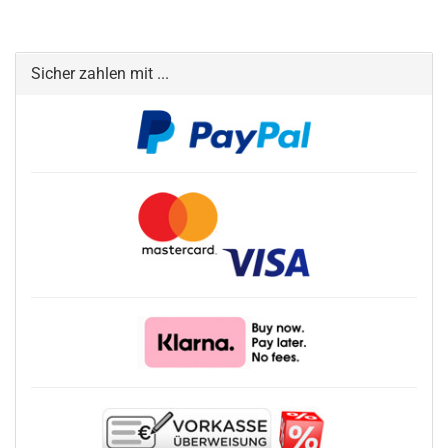
Sicher zahlen mit ...