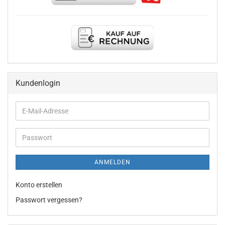
Kundenlogin
E-
Mail-
Adresse
Passwort
ANMELDEN
Konto erstellen
Passwort vergessen?