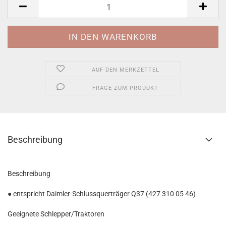
Stück
AUF DEN MERKZETTEL
FRAGE ZUM PRODUKT
Beschreibung
Beschreibung
● entspricht Daimler-Schlussquerträger Q37 (427 310 05 46)
Geeignete Schlepper/Traktoren