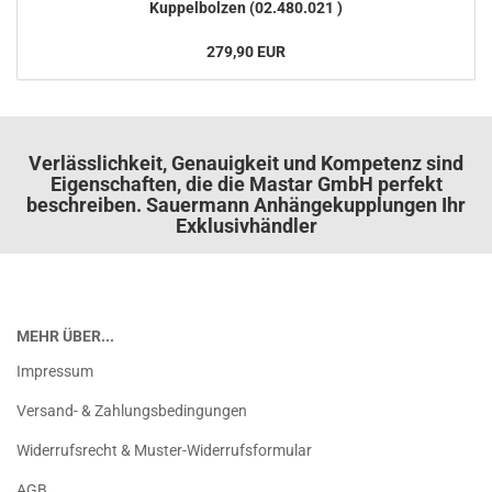
Kup­pel­bol­zen (02.480.021 )
279,90 EUR
Verlässlichkeit, Genauigkeit und Kompetenz sind
Eigenschaften, die die Mastar GmbH perfekt
beschreiben. Sauermann Anhängekupplungen Ihr
Exklusivhändler
MEHR ÜBER...
Impressum
Versand- & Zahlungsbedingungen
Widerrufsrecht & Muster-Widerrufsformular
AGB