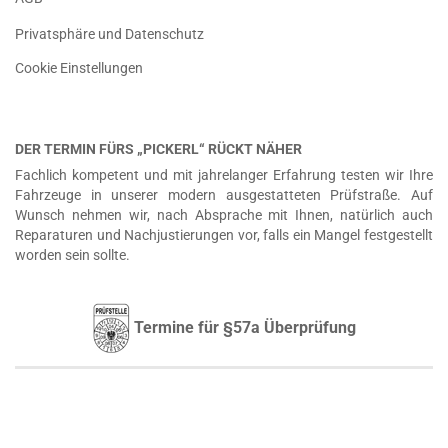
Privatsphäre und Datenschutz
Cookie Einstellungen
DER TERMIN FÜRS „PICKERL“ RÜCKT NÄHER
Fachlich kompetent und mit jahrelanger Erfahrung testen wir Ihre
Fahrzeuge in unserer modern ausgestatteten Prüfstraße. Auf
Wunsch nehmen wir, nach Absprache mit Ihnen, natürlich auch
Reparaturen und Nachjustierungen vor, falls ein Mangel festgestellt
worden sein sollte.
Termine für §57a Überprüfung