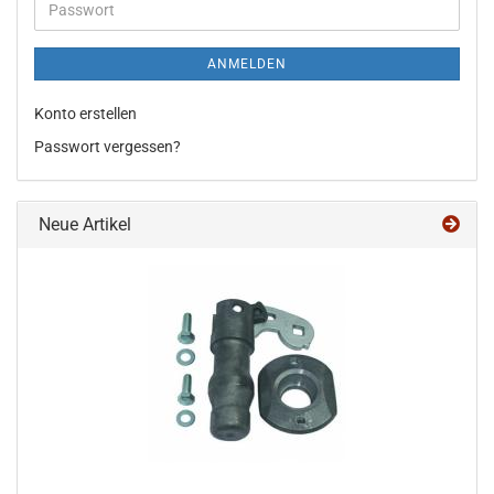
Passwort
ANMELDEN
Konto erstellen
Passwort vergessen?
Neue Artikel