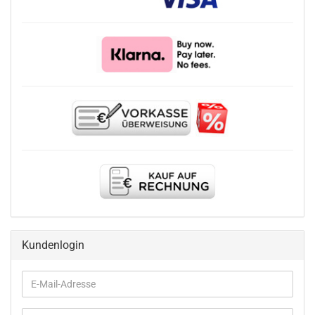
Kundenlogin
E-
Mail-
Adresse