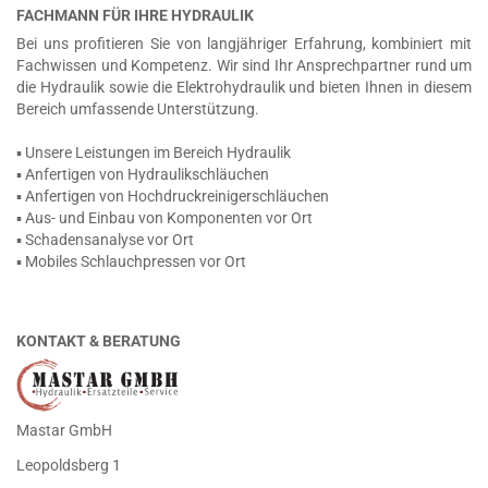
FACHMANN FÜR IHRE HYDRAULIK
Bei uns profitieren Sie von langjähriger Erfahrung, kombiniert mit
Fachwissen und Kompetenz. Wir sind Ihr Ansprechpartner rund um
die Hydraulik sowie die Elektrohydraulik und bieten Ihnen in diesem
Bereich umfassende Unterstützung.
▪ Unsere Leistungen im Bereich Hydraulik
▪ Anfertigen von Hydraulikschläuchen
▪ Anfertigen von Hochdruckreinigerschläuchen
▪ Aus- und Einbau von Komponenten vor Ort
▪ Schadensanalyse vor Ort
▪ Mobiles Schlauchpressen vor Ort
KONTAKT & BERATUNG
Mastar GmbH
Leopoldsberg 1