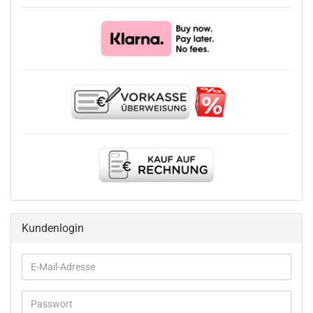
Kundenlogin
E-
Mail-
Adresse
Passwort