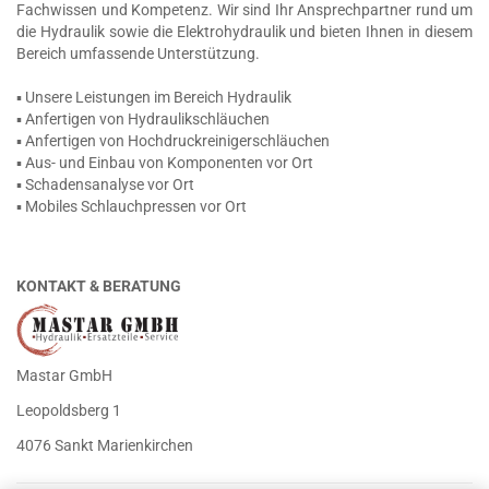
Fachwissen und Kompetenz. Wir sind Ihr Ansprechpartner rund um
die Hydraulik sowie die Elektrohydraulik und bieten Ihnen in diesem
Bereich umfassende Unterstützung.
▪ Unsere Leistungen im Bereich Hydraulik
▪ Anfertigen von Hydraulikschläuchen
▪ Anfertigen von Hochdruckreinigerschläuchen
▪ Aus- und Einbau von Komponenten vor Ort
▪ Schadensanalyse vor Ort
▪ Mobiles Schlauchpressen vor Ort
KONTAKT & BERATUNG
Mastar GmbH
Leopoldsberg 1
4076 Sankt Marienkirchen