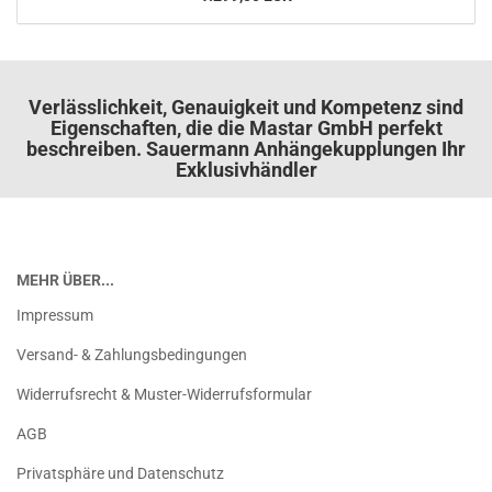
Verlässlichkeit, Genauigkeit und Kompetenz sind
Eigenschaften, die die Mastar GmbH perfekt
beschreiben. Sauermann Anhängekupplungen Ihr
Exklusivhändler
MEHR ÜBER...
Impressum
Versand- & Zahlungsbedingungen
Widerrufsrecht & Muster-Widerrufsformular
AGB
Privatsphäre und Datenschutz