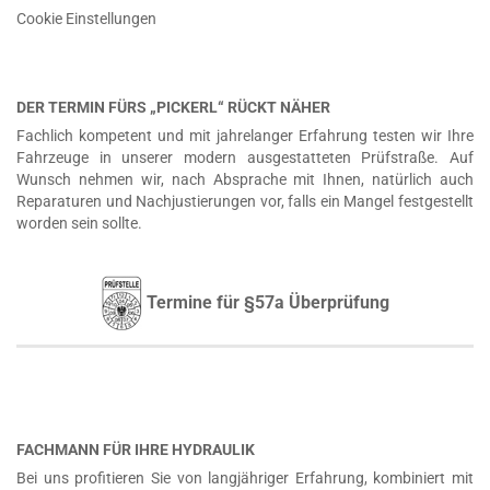
Cookie Einstellungen
DER TERMIN FÜRS „PICKERL“ RÜCKT NÄHER
Fachlich kompetent und mit jahrelanger Erfahrung testen wir Ihre
Fahrzeuge in unserer modern ausgestatteten Prüfstraße. Auf
Wunsch nehmen wir, nach Absprache mit Ihnen, natürlich auch
Reparaturen und Nachjustierungen vor, falls ein Mangel festgestellt
worden sein sollte.
Termine für §57a Überprüfung
FACHMANN FÜR IHRE HYDRAULIK
Bei uns profitieren Sie von langjähriger Erfahrung, kombiniert mit