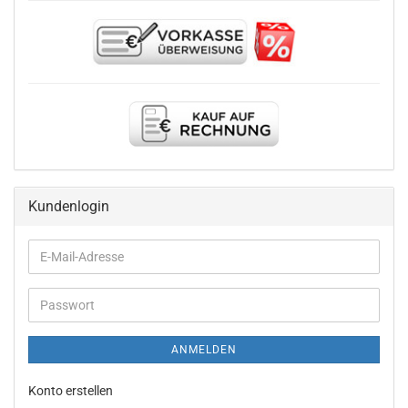
Kundenlogin
E-
Mail-
Adresse
Passwort
ANMELDEN
Konto erstellen