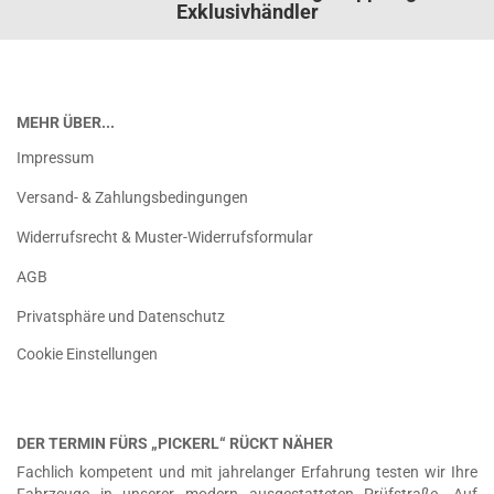
Exklusivhändler
MEHR ÜBER...
Impressum
Versand- & Zahlungsbedingungen
Widerrufsrecht & Muster-Widerrufsformular
AGB
Privatsphäre und Datenschutz
Cookie Einstellungen
DER TERMIN FÜRS „PICKERL“ RÜCKT NÄHER
Fachlich kompetent und mit jahrelanger Erfahrung testen wir Ihre