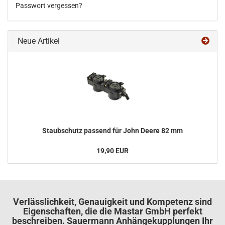
Passwort vergessen?
Neue Artikel
Staub­schutz pas­send für John Deere 82 mm
19,90 EUR
Verlässlichkeit, Genauigkeit und Kompetenz sind
Eigenschaften, die die Mastar GmbH perfekt
beschreiben. Sauermann Anhängekupplungen Ihr