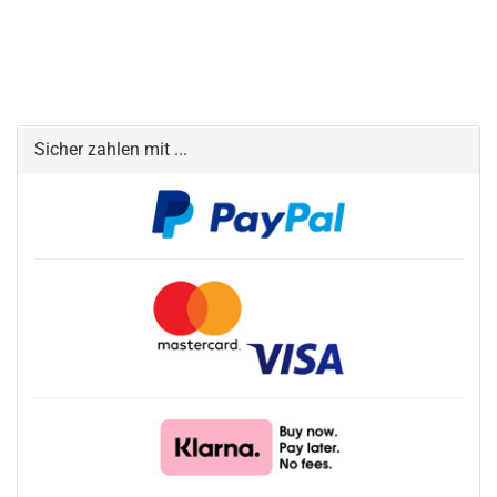
Sicher zahlen mit ...