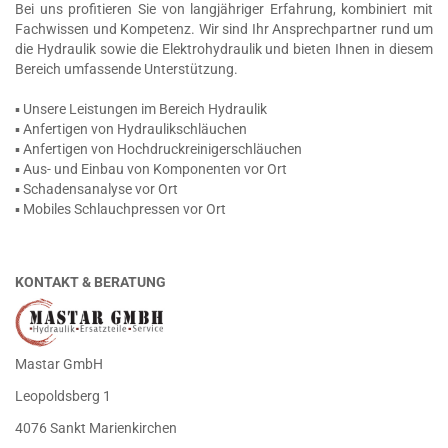
Bei uns profitieren Sie von langjähriger Erfahrung, kombiniert mit
Fachwissen und Kompetenz. Wir sind Ihr Ansprechpartner rund um
die Hydraulik sowie die Elektrohydraulik und bieten Ihnen in diesem
Bereich umfassende Unterstützung.
▪ Unsere Leistungen im Bereich Hydraulik
▪ Anfertigen von Hydraulikschläuchen
▪ Anfertigen von Hochdruckreinigerschläuchen
▪ Aus- und Einbau von Komponenten vor Ort
▪ Schadensanalyse vor Ort
▪ Mobiles Schlauchpressen vor Ort
KONTAKT & BERATUNG
Mastar GmbH
Leopoldsberg 1
4076 Sankt Marienkirchen