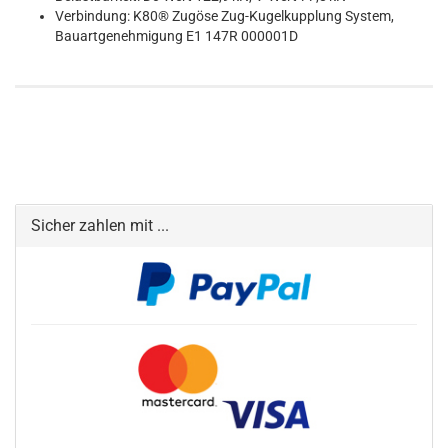
Verbindung: K80® Zugöse Zug-Kugelkupplung System,
Bauartgenehmigung E1 147R 000001D
Sicher zahlen mit ...