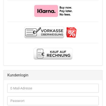
Kundenlogin
E-
Mail-
Adresse
Passwort