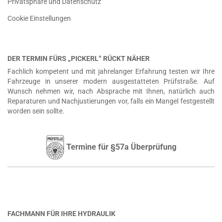
Privatsphäre und Datenschutz
Cookie Einstellungen
DER TERMIN FÜRS „PICKERL“ RÜCKT NÄHER
Fachlich kompetent und mit jahrelanger Erfahrung testen wir Ihre
Fahrzeuge in unserer modern ausgestatteten Prüfstraße. Auf
Wunsch nehmen wir, nach Absprache mit Ihnen, natürlich auch
Reparaturen und Nachjustierungen vor, falls ein Mangel festgestellt
worden sein sollte.
Termine für §57a Überprüfung
FACHMANN FÜR IHRE HYDRAULIK