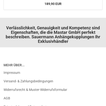
189,90 EUR
Verlässlichkeit, Genauigkeit und Kompetenz sind
Eigenschaften, die die Mastar GmbH perfekt
beschreiben. Sauermann Anhängekupplungen Ihr
Exklusivhändler
MEHR ÜBER...
Impressum
Versand- & Zahlungsbedingungen
Widerrufsrecht & Muster-Widerrufsformular
AGB