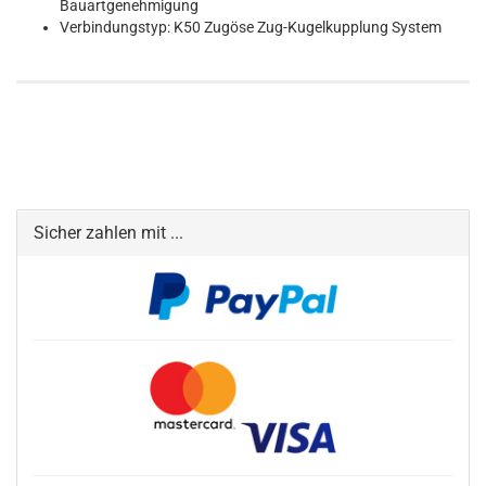
Bauartgenehmigung
Verbindungstyp: K50 Zugöse Zug-Kugelkupplung System
Sicher zahlen mit ...