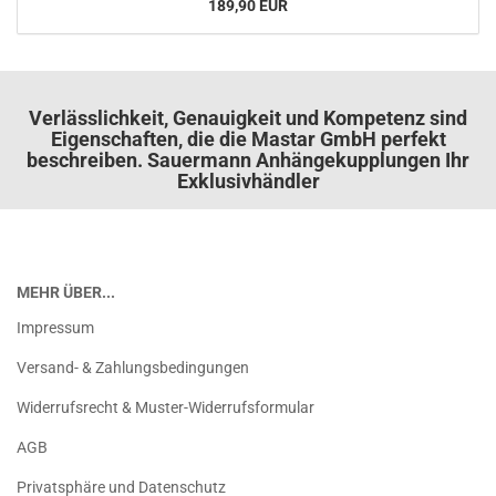
189,90 EUR
Verlässlichkeit, Genauigkeit und Kompetenz sind
Eigenschaften, die die Mastar GmbH perfekt
beschreiben. Sauermann Anhängekupplungen Ihr
Exklusivhändler
MEHR ÜBER...
Impressum
Versand- & Zahlungsbedingungen
Widerrufsrecht & Muster-Widerrufsformular
AGB
Privatsphäre und Datenschutz