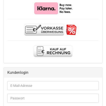
Kundenlogin
E-
Mail-
Adresse
Passwort