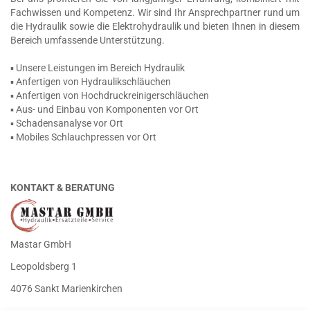
Fachwissen und Kompetenz. Wir sind Ihr Ansprechpartner rund um
die Hydraulik sowie die Elektrohydraulik und bieten Ihnen in diesem
Bereich umfassende Unterstützung.
▪ Unsere Leistungen im Bereich Hydraulik
▪ Anfertigen von Hydraulikschläuchen
▪ Anfertigen von Hochdruckreinigerschläuchen
▪ Aus- und Einbau von Komponenten vor Ort
▪ Schadensanalyse vor Ort
▪ Mobiles Schlauchpressen vor Ort
KONTAKT & BERATUNG
Mastar GmbH
Leopoldsberg 1
4076 Sankt Marienkirchen