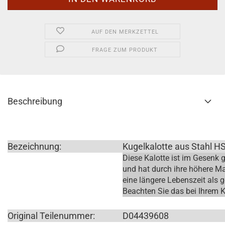
AUF DEN MERKZETTEL
FRAGE ZUM PRODUKT
Beschreibung
Bezeichnung:
Kugelkalotte aus Stahl H
Diese Kalotte ist im Gesenk
und hat durch ihre höhere Ma
eine längere Lebenszeit als 
Beachten Sie das bei Ihrem K
Original Teilenummer:
D04439608