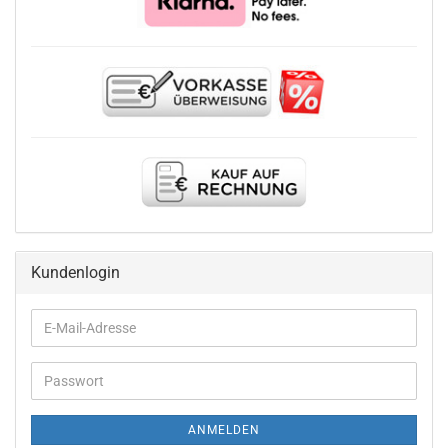
Kundenlogin
E-
Mail-
Adresse
Passwort
ANMELDEN