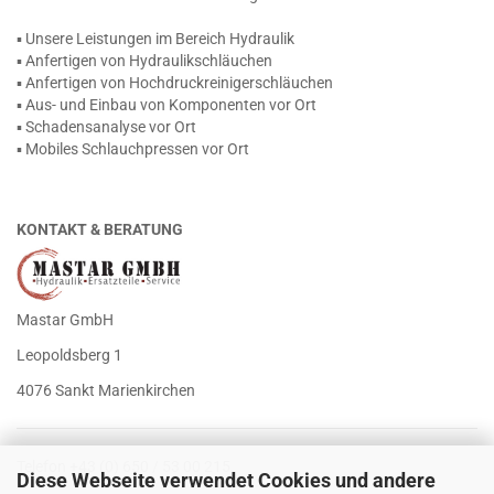
▪ Unsere Leistungen im Bereich Hydraulik
▪ Anfertigen von Hydraulikschläuchen
▪ Anfertigen von Hochdruckreinigerschläuchen
▪ Aus- und Einbau von Komponenten vor Ort
▪ Schadensanalyse vor Ort
▪ Mobiles Schlauchpressen vor Ort
KONTAKT & BERATUNG
Mastar GmbH
Leopoldsberg 1
4076 Sankt Marienkirchen
Telefon +43 (0) 650 / 53 00 215
Diese Webseite verwendet Cookies und andere