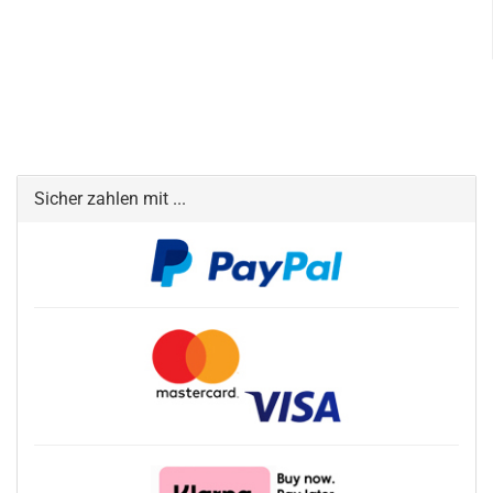
Sicher zahlen mit ...