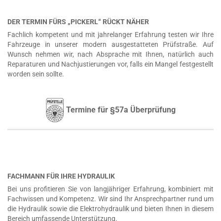
DER TERMIN FÜRS „PICKERL“ RÜCKT NÄHER
Fachlich kompetent und mit jahrelanger Erfahrung testen wir Ihre
Fahrzeuge in unserer modern ausgestatteten Prüfstraße. Auf
Wunsch nehmen wir, nach Absprache mit Ihnen, natürlich auch
Reparaturen und Nachjustierungen vor, falls ein Mangel festgestellt
worden sein sollte.
Termine für §57a Überprüfung
FACHMANN FÜR IHRE HYDRAULIK
Bei uns profitieren Sie von langjähriger Erfahrung, kombiniert mit
Fachwissen und Kompetenz. Wir sind Ihr Ansprechpartner rund um
die Hydraulik sowie die Elektrohydraulik und bieten Ihnen in diesem
Bereich umfassende Unterstützung.