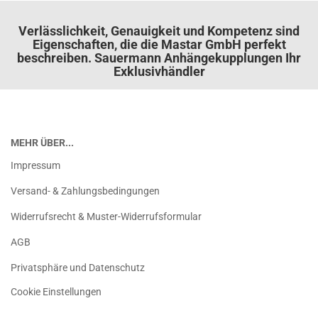
Verlässlichkeit, Genauigkeit und Kompetenz sind
Eigenschaften, die die Mastar GmbH perfekt
beschreiben. Sauermann Anhängekupplungen Ihr
Exklusivhändler
MEHR ÜBER...
Impressum
Versand- & Zahlungsbedingungen
Widerrufsrecht & Muster-Widerrufsformular
AGB
Privatsphäre und Datenschutz
Cookie Einstellungen