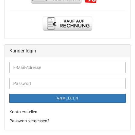
Kundenlogin
E-
Mail-
Adresse
Passwort
ANMELDEN
Konto erstellen
Passwort vergessen?