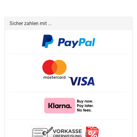
Sicher zahlen mit ...