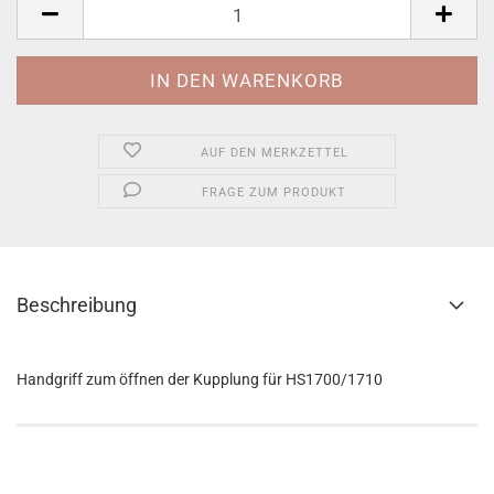
Stück
AUF DEN MERKZETTEL
FRAGE ZUM PRODUKT
Beschreibung
Handgriff zum öffnen der Kupplung für HS1700/1710