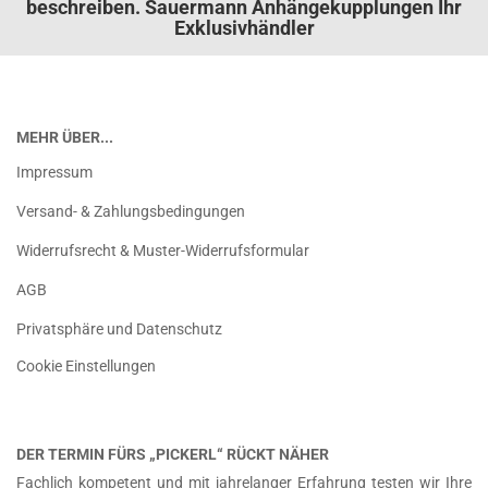
beschreiben. Sauermann Anhängekupplungen Ihr
Exklusivhändler
MEHR ÜBER...
Impressum
Versand- & Zahlungsbedingungen
Widerrufsrecht & Muster-Widerrufsformular
AGB
Privatsphäre und Datenschutz
Cookie Einstellungen
DER TERMIN FÜRS „PICKERL“ RÜCKT NÄHER
Fachlich kompetent und mit jahrelanger Erfahrung testen wir Ihre