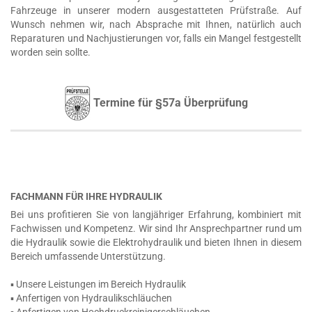
Fahrzeuge in unserer modern ausgestatteten Prüfstraße. Auf
Wunsch nehmen wir, nach Absprache mit Ihnen, natürlich auch
Reparaturen und Nachjustierungen vor, falls ein Mangel festgestellt
worden sein sollte.
Termine für §57a Überprüfung
FACHMANN FÜR IHRE HYDRAULIK
Bei uns profitieren Sie von langjähriger Erfahrung, kombiniert mit
Fachwissen und Kompetenz. Wir sind Ihr Ansprechpartner rund um
die Hydraulik sowie die Elektrohydraulik und bieten Ihnen in diesem
Bereich umfassende Unterstützung.
▪ Unsere Leistungen im Bereich Hydraulik
▪ Anfertigen von Hydraulikschläuchen