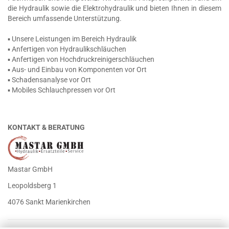
die Hydraulik sowie die Elektrohydraulik und bieten Ihnen in diesem
Bereich umfassende Unterstützung.
▪ Unsere Leistungen im Bereich Hydraulik
▪ Anfertigen von Hydraulikschläuchen
▪ Anfertigen von Hochdruckreinigerschläuchen
▪ Aus- und Einbau von Komponenten vor Ort
▪ Schadensanalyse vor Ort
▪ Mobiles Schlauchpressen vor Ort
KONTAKT & BERATUNG
Mastar GmbH
Leopoldsberg 1
4076 Sankt Marienkirchen