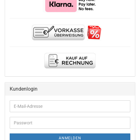
Kundenlogin
E-
Mail-
Adresse
Passwort
ANMELDEN