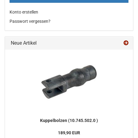
Konto erstellen
Passwort vergessen?
Neue Artikel
Kup­pel­bol­zen (10.745.502.0 )
189,90 EUR