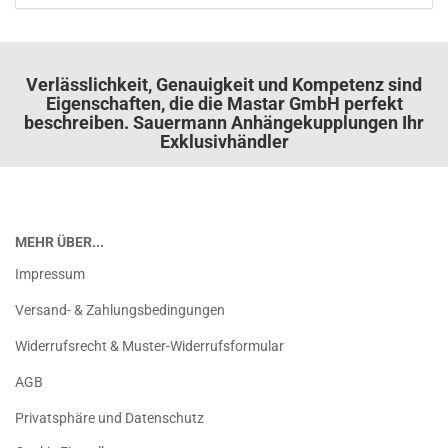
Verlässlichkeit, Genauigkeit und Kompetenz sind
Eigenschaften, die die Mastar GmbH perfekt
beschreiben. Sauermann Anhängekupplungen Ihr
Exklusivhändler
MEHR ÜBER...
Impressum
Versand- & Zahlungsbedingungen
Widerrufsrecht & Muster-Widerrufsformular
AGB
Privatsphäre und Datenschutz