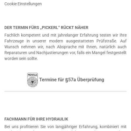
Cookie Einstellungen
DER TERMIN FÜRS „PICKERL“ RÜCKT NÄHER
Fachlich kompetent und mit jahrelanger Erfahrung testen wir Ihre
Fahrzeuge in unserer modern ausgestatteten Prüfstraße. Auf
Wunsch nehmen wir, nach Absprache mit Ihnen, natürlich auch
Reparaturen und Nachjustierungen vor, falls ein Mangel festgestellt
worden sein sollte.
Termine für §57a Überprüfung
FACHMANN FÜR IHRE HYDRAULIK
Bei uns profitieren Sie von langjähriger Erfahrung, kombiniert mit