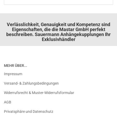
Verlässlichkeit, Genauigkeit und Kompetenz sind
Eigenschaften, die die Mastar GmbH perfekt
beschreiben. Sauermann Anhängekupplungen Ihr
Exklusivhändler
MEHR ÜBER...
Impressum
Versand- & Zahlungsbedingungen
Widerrufsrecht & Muster-Widerrufsformular
AGB
Privatsphäre und Datenschutz