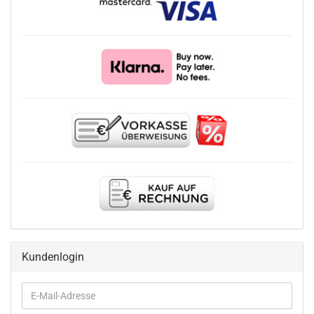
Kundenlogin
E-
Mail-