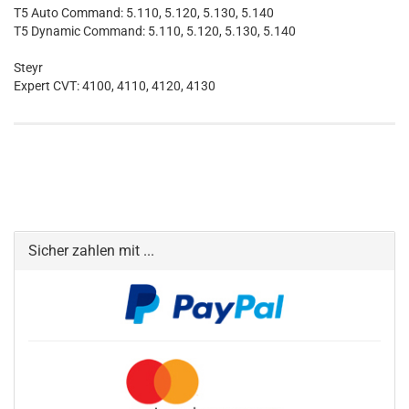
T5 Auto Command: 5.110, 5.120, 5.130, 5.140
T5 Dynamic Command: 5.110, 5.120, 5.130, 5.140
Steyr
Expert CVT: 4100, 4110, 4120, 4130
Sicher zahlen mit ...