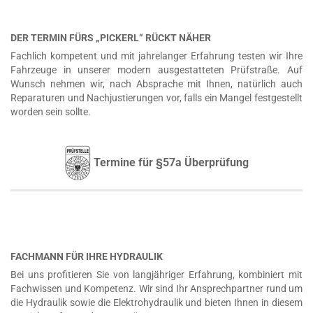
DER TERMIN FÜRS „PICKERL“ RÜCKT NÄHER
Fachlich kompetent und mit jahrelanger Erfahrung testen wir Ihre
Fahrzeuge in unserer modern ausgestatteten Prüfstraße. Auf
Wunsch nehmen wir, nach Absprache mit Ihnen, natürlich auch
Reparaturen und Nachjustierungen vor, falls ein Mangel festgestellt
worden sein sollte.
Termine für §57a Überprüfung
FACHMANN FÜR IHRE HYDRAULIK
Bei uns profitieren Sie von langjähriger Erfahrung, kombiniert mit
Fachwissen und Kompetenz. Wir sind Ihr Ansprechpartner rund um
die Hydraulik sowie die Elektrohydraulik und bieten Ihnen in diesem