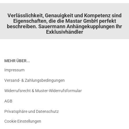
Verlässlichkeit, Genauigkeit und Kompetenz sind
Eigenschaften, die die Mastar GmbH perfekt
beschreiben. Sauermann Anhängekupplungen Ihr
Exklusivhändler
MEHR ÜBER...
Impressum
Versand- & Zahlungsbedingungen
Widerrufsrecht & Muster-Widerrufsformular
AGB
Privatsphäre und Datenschutz
Cookie Einstellungen