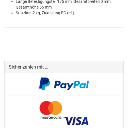
Länge Befestigungsteil 175 mm, Gesamtbreite 80 mm,
Gesamthöhe 65 mm
Stützlast 2 kg, Zulassung EG (e1)
Sicher zahlen mit ...