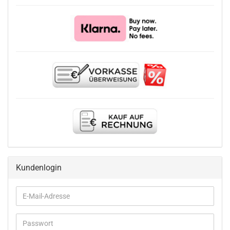
Kundenlogin
E-
Mail-
Adresse
Passwort