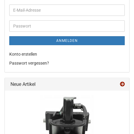
E-
Mail-
Adresse
Passwort
ANMELDEN
Konto erstellen
Passwort vergessen?
Neue Artikel