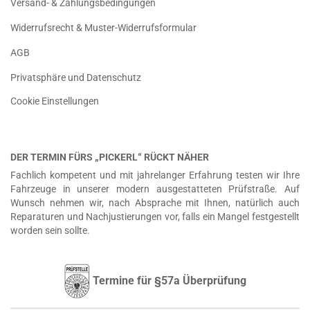
Versand- & Zahlungsbedingungen
Widerrufsrecht & Muster-Widerrufsformular
AGB
Privatsphäre und Datenschutz
Cookie Einstellungen
DER TERMIN FÜRS „PICKERL“ RÜCKT NÄHER
Fachlich kompetent und mit jahrelanger Erfahrung testen wir Ihre
Fahrzeuge in unserer modern ausgestatteten Prüfstraße. Auf
Wunsch nehmen wir, nach Absprache mit Ihnen, natürlich auch
Reparaturen und Nachjustierungen vor, falls ein Mangel festgestellt
worden sein sollte.
Termine für §57a Überprüfung