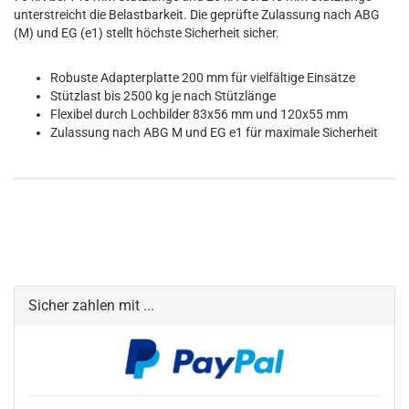
unterstreicht die Belastbarkeit. Die geprüfte Zulassung nach ABG
(M) und EG (e1) stellt höchste Sicherheit sicher.
Robuste Adapterplatte 200 mm für vielfältige Einsätze
Stützlast bis 2500 kg je nach Stützlänge
Flexibel durch Lochbilder 83x56 mm und 120x55 mm
Zulassung nach ABG M und EG e1 für maximale Sicherheit
Sicher zahlen mit ...