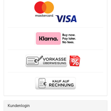
Kundenlogin