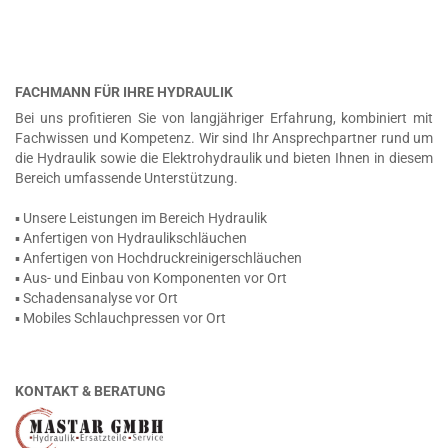
FACHMANN FÜR IHRE HYDRAULIK
Bei uns profitieren Sie von langjähriger Erfahrung, kombiniert mit
Fachwissen und Kompetenz. Wir sind Ihr Ansprechpartner rund um
die Hydraulik sowie die Elektrohydraulik und bieten Ihnen in diesem
Bereich umfassende Unterstützung.
▪ Unsere Leistungen im Bereich Hydraulik
▪ Anfertigen von Hydraulikschläuchen
▪ Anfertigen von Hochdruckreinigerschläuchen
▪ Aus- und Einbau von Komponenten vor Ort
▪ Schadensanalyse vor Ort
▪ Mobiles Schlauchpressen vor Ort
KONTAKT & BERATUNG