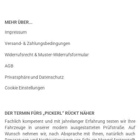
MEHR ÜBER...
Impressum
Versand- & Zahlungsbedingungen
Widerrufsrecht & Muster-Widerrufsformular
AGB
Privatsphäre und Datenschutz
Cookie Einstellungen
DER TERMIN FÜRS „PICKERL“ RÜCKT NÄHER
Fachlich kompetent und mit jahrelanger Erfahrung testen wir Ihre
Fahrzeuge in unserer modern ausgestatteten Prüfstraße. Auf
Wunsch nehmen wir, nach Absprache mit Ihnen, natürlich auch