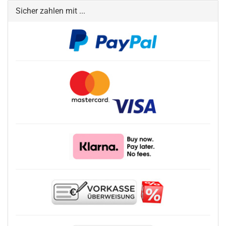
Sicher zahlen mit ...