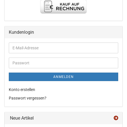
Kundenlogin
E-
Mail-
Adresse
Passwort
ANMELDEN
Konto erstellen
Passwort vergessen?
Neue Artikel