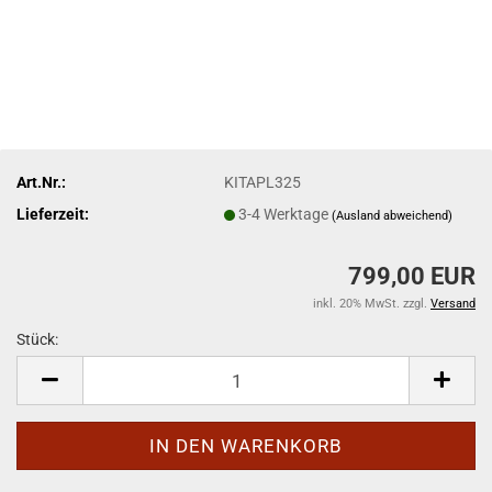
Art.Nr.:
KITAPL325
Lieferzeit:
3-4 Werktage
(Ausland abweichend)
799,00 EUR
inkl. 20% MwSt. zzgl.
Versand
Stück:
Stück