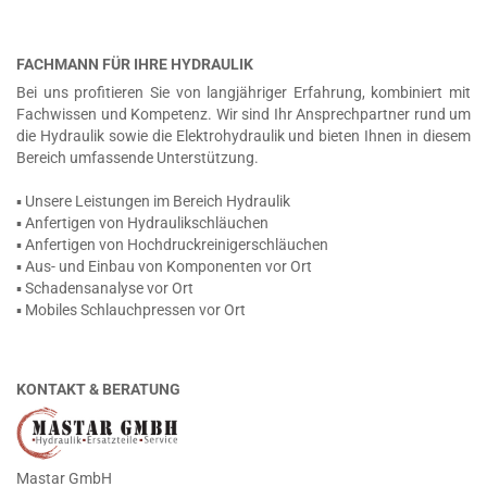
FACHMANN FÜR IHRE HYDRAULIK
Bei uns profitieren Sie von langjähriger Erfahrung, kombiniert mit
Fachwissen und Kompetenz. Wir sind Ihr Ansprechpartner rund um
die Hydraulik sowie die Elektrohydraulik und bieten Ihnen in diesem
Bereich umfassende Unterstützung.
▪ Unsere Leistungen im Bereich Hydraulik
▪ Anfertigen von Hydraulikschläuchen
▪ Anfertigen von Hochdruckreinigerschläuchen
▪ Aus- und Einbau von Komponenten vor Ort
▪ Schadensanalyse vor Ort
▪ Mobiles Schlauchpressen vor Ort
KONTAKT & BERATUNG
Mastar GmbH