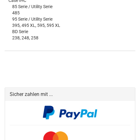
Case IHC
85 Serie / Utility Serie
485
95 Serie / Utility Serie
395, 495 XL, 595, 595 XL
BD Serie
238, 248, 258
Sicher zahlen mit ...