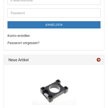
E-
Mail-
Adresse
Passwort
ANMELDEN
Konto erstellen
Passwort vergessen?
Neue Artikel