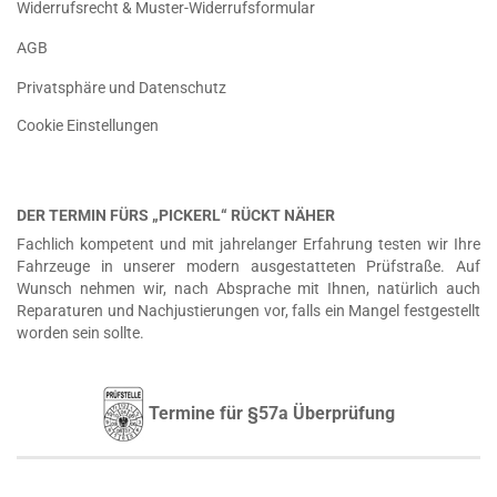
Widerrufsrecht & Muster-Widerrufsformular
AGB
Privatsphäre und Datenschutz
Cookie Einstellungen
DER TERMIN FÜRS „PICKERL“ RÜCKT NÄHER
Fachlich kompetent und mit jahrelanger Erfahrung testen wir Ihre
Fahrzeuge in unserer modern ausgestatteten Prüfstraße. Auf
Wunsch nehmen wir, nach Absprache mit Ihnen, natürlich auch
Reparaturen und Nachjustierungen vor, falls ein Mangel festgestellt
worden sein sollte.
Termine für §57a Überprüfung