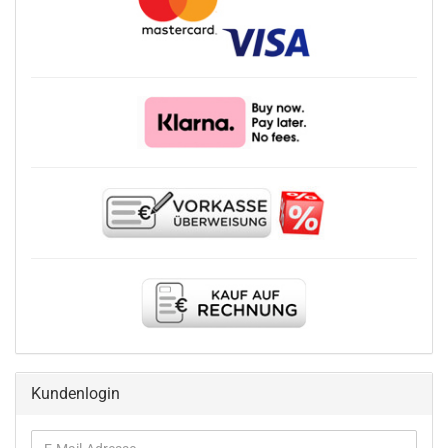
Kundenlogin