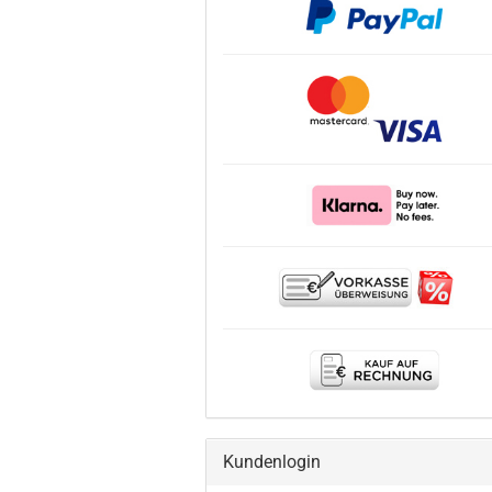
Kundenlogin