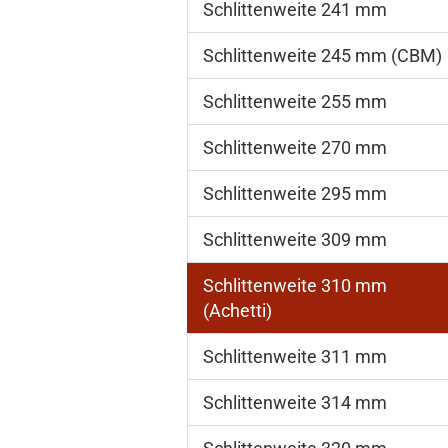
Schlittenweite 241 mm
Schlittenweite 245 mm (CBM)
Schlittenweite 255 mm
Schlittenweite 270 mm
Schlittenweite 295 mm
Schlittenweite 309 mm
Schlittenweite 310 mm
(Achetti)
Schlittenweite 311 mm
Schlittenweite 314 mm