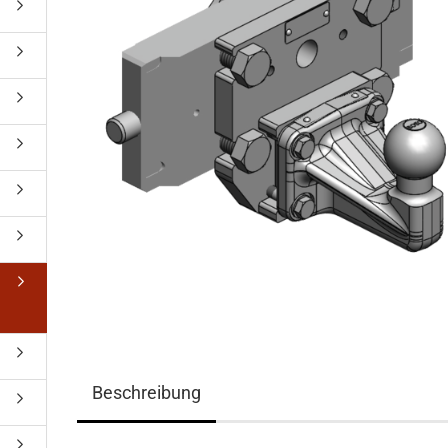
Beschreibung