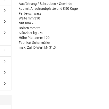
Ausführung / Schrauben / Gewinde
kpl. mit Anschraubplatte und K50 Kugel
Farbe schwarz
Weite mm 310
Nut mm 28
Bolzen mm 22
Stützlast kg 250
Höhe Platte mm 120
Fabrikat Scharmüller
max. Zul. D-Wert kN 31,0