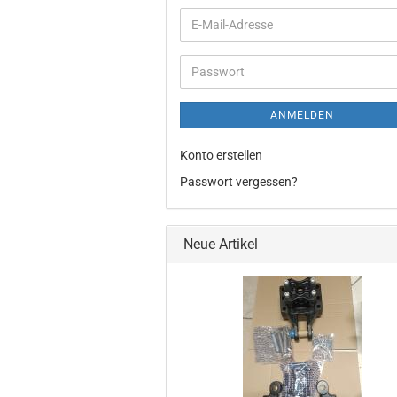
E-
Mail-
Adresse
Passwort
ANMELDEN
Konto erstellen
Passwort vergessen?
Neue Artikel