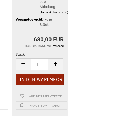
oder
Abholung
(Ausland abweichend)
Versandgewicht:
20
kg je
Stück
680,00 EUR
inkl. 20% MwSt. zzgl.
Versand
Stück:
Stück
AUF DEN MERKZETTEL
FRAGE ZUM PRODUKT