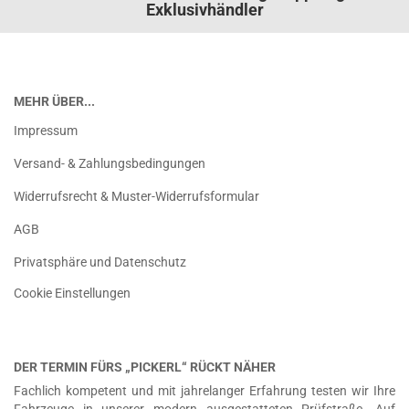
Exklusivhändler
MEHR ÜBER...
Impressum
Versand- & Zahlungsbedingungen
Widerrufsrecht & Muster-Widerrufsformular
AGB
Privatsphäre und Datenschutz
Cookie Einstellungen
DER TERMIN FÜRS „PICKERL“ RÜCKT NÄHER
Fachlich kompetent und mit jahrelanger Erfahrung testen wir Ihre