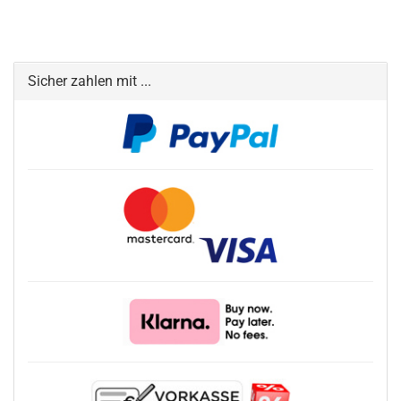
Sicher zahlen mit ...