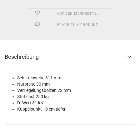
AUF DEN MERKZETTEL
FRAGE ZUM PRODUKT
Beschreibung
Schlittenweite 311 mm
Nutbreite 30 mm
Verriegelungsbolzen 22 mm
Stützlast 250 kg
D- Wert 31 kN
Kuppelpunkt 10 cm tiefer