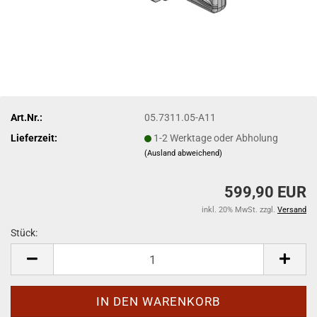
Art.Nr.:
05.7311.05-A11
Lieferzeit:
1-2 Werktage oder Abholung
(Ausland abweichend)
599,90 EUR
inkl. 20% MwSt. zzgl.
Versand
Stück:
Stück