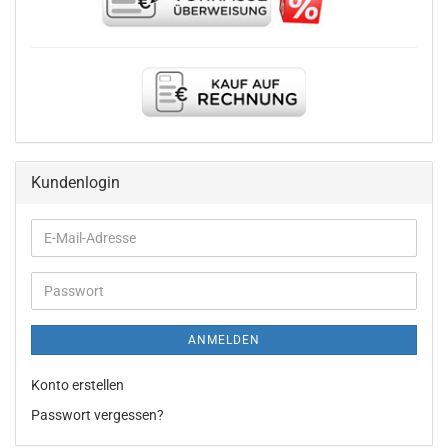
Kundenlogin
E-
Mail-
Adresse
Passwort
ANMELDEN
Konto erstellen
Passwort vergessen?