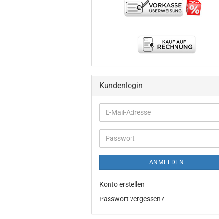
Kundenlogin
E-
Mail-
Adresse
Passwort
ANMELDEN
Konto erstellen
Passwort vergessen?