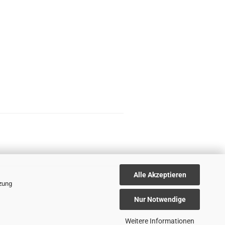
Alle Akzeptieren
tzung
Nur Notwendige
Weitere Informationen