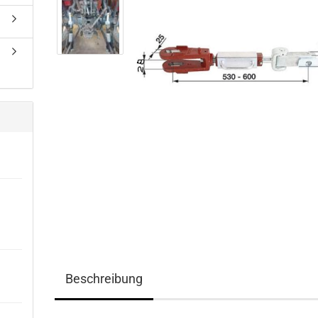
Beschreibung