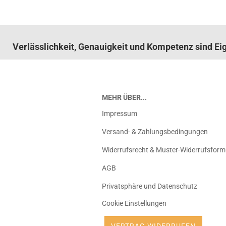
Verlässlichkeit, Genauigkeit und Kompetenz sind E
MEHR ÜBER...
Impressum
Versand- & Zahlungsbedingungen
Widerrufsrecht & Muster-Widerrufsform
AGB
Privatsphäre und Datenschutz
Cookie Einstellungen