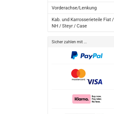
Vorderachse/Lenkung
Kab. und Karrosserieteile Fiat /
NH / Steyr / Case
Sicher zahlen mit ...