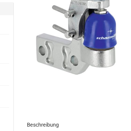
Beschreibung