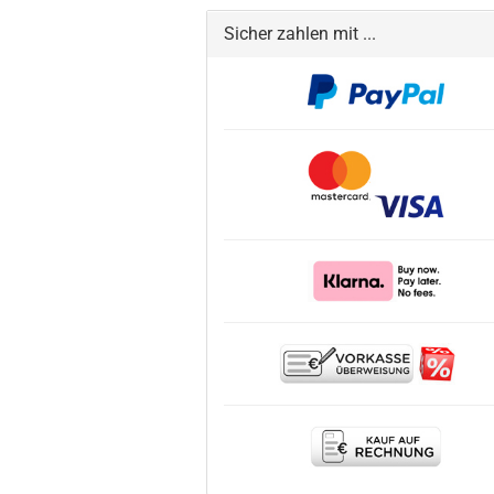
Sicher zahlen mit ...