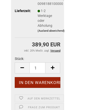
0098188100000
Lieferzeit:
1-2
Werktage
oder
Abholung
(Ausland abweichend)
389,90 EUR
inkl. 20% MwSt. zzgl.
Versand
Stück:
Stück
AUF DEN MERKZETTEL
FRAGE ZUM PRODUKT