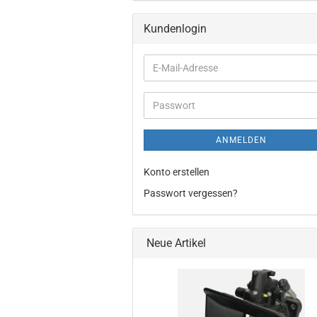
Kundenlogin
E-
Mail-
Adresse
Passwort
ANMELDEN
Konto erstellen
Passwort vergessen?
Neue Artikel