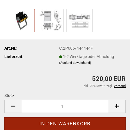
Art.Nr.:
C.2P606/444444F
Lieferzeit:
1-2 Werktage oder Abholung
(Ausland abweichend)
520,00 EUR
inkl. 20% MwSt. zzgl.
Versand
Stück:
Stück