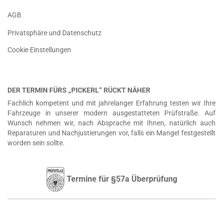
AGB
Privatsphäre und Datenschutz
Cookie Einstellungen
DER TERMIN FÜRS „PICKERL“ RÜCKT NÄHER
Fachlich kompetent und mit jahrelanger Erfahrung testen wir Ihre
Fahrzeuge in unserer modern ausgestatteten Prüfstraße. Auf
Wunsch nehmen wir, nach Absprache mit Ihnen, natürlich auch
Reparaturen und Nachjustierungen vor, falls ein Mangel festgestellt
worden sein sollte.
Termine für §57a Überprüfung