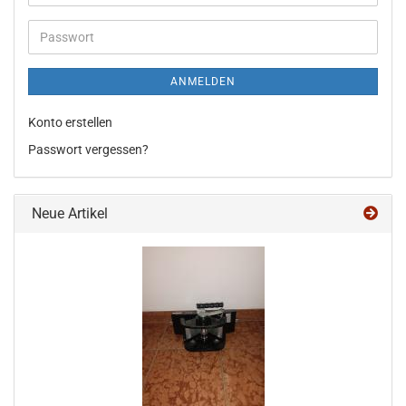
Mail-
Adresse
Passwort
ANMELDEN
Konto erstellen
Passwort vergessen?
Neue Artikel