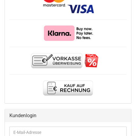
Kundenlogin
E-