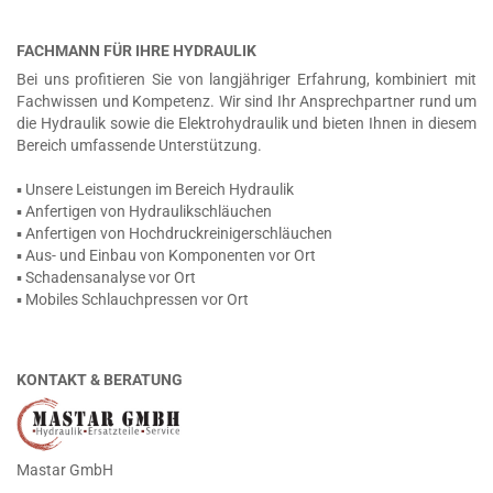
FACHMANN FÜR IHRE HYDRAULIK
Bei uns profitieren Sie von langjähriger Erfahrung, kombiniert mit
Fachwissen und Kompetenz. Wir sind Ihr Ansprechpartner rund um
die Hydraulik sowie die Elektrohydraulik und bieten Ihnen in diesem
Bereich umfassende Unterstützung.
▪ Unsere Leistungen im Bereich Hydraulik
▪ Anfertigen von Hydraulikschläuchen
▪ Anfertigen von Hochdruckreinigerschläuchen
▪ Aus- und Einbau von Komponenten vor Ort
▪ Schadensanalyse vor Ort
▪ Mobiles Schlauchpressen vor Ort
KONTAKT & BERATUNG
Mastar GmbH