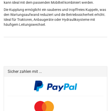
kann ideal mit dem passenden Mobilteil kombiniert werden.
Die Kupplung ermöglicht ein sauberes und tropffreies Kuppeln, was
den Wartungsaufwand reduziert und die Betriebssicherheit erhöht.
Ideal für Traktoren, Anbaugeräte oder Hydrauliksysteme mit
häufigem Leitungswechsel.
Sicher zahlen mit ...