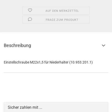
AUF DEN MERKZETTEL
FRAGE ZUM PRODUKT
Beschreibung
Einstellschraube M22x1,5 für Niederhalter (10.953.201.1)
Sicher zahlen mit ...