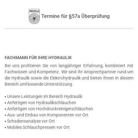
Termine für §57a Überprüfung
FACHMANN FÜR IHRE HYDRAULIK
Bei uns profitieren Sie von langjähriger Erfahrung, kombiniert mit
Fachwissen und Kompetenz. Wir sind Ihr Ansprechpartner rund um
die Hydraulik sowie die Elektrohydraulik und bieten Ihnen in diesem
Bereich umfassende Unterstützung.
▪ Unsere Leistungen im Bereich Hydraulik
▪ Anfertigen von Hydraulikschläuchen
▪ Anfertigen von Hochdruckreinigerschläuchen
▪ Aus- und Einbau von Komponenten vor Ort
▪ Schadensanalyse vor Ort
▪ Mobiles Schlauchpressen vor Ort