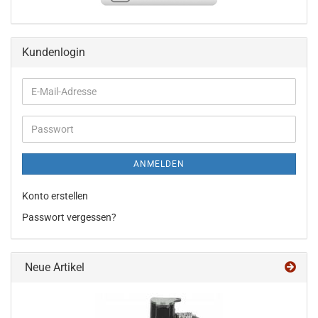
Kundenlogin
E-
Mail-
Adresse
Passwort
ANMELDEN
Konto erstellen
Passwort vergessen?
Neue Artikel