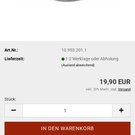
Art.Nr.:
10.953.201.1
Lieferzeit:
1-2 Werktage oder Abholung
(Ausland abweichend)
19,90 EUR
inkl. 20% MwSt. zzgl.
Versand
Stück:
Stück