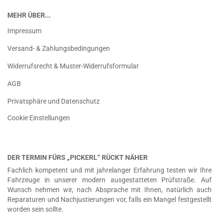
MEHR ÜBER...
Impressum
Versand- & Zahlungsbedingungen
Widerrufsrecht & Muster-Widerrufsformular
AGB
Privatsphäre und Datenschutz
Cookie Einstellungen
DER TERMIN FÜRS „PICKERL“ RÜCKT NÄHER
Fachlich kompetent und mit jahrelanger Erfahrung testen wir Ihre
Fahrzeuge in unserer modern ausgestatteten Prüfstraße. Auf
Wunsch nehmen wir, nach Absprache mit Ihnen, natürlich auch
Reparaturen und Nachjustierungen vor, falls ein Mangel festgestellt
worden sein sollte.