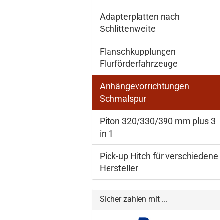
Adapterplatten nach
Schlittenweite
Flanschkupplungen
Flurförderfahrzeuge
Anhängevorrichtungen
Schmalspur
Piton 320/330/390 mm plus 3
in 1
Pick-up Hitch für verschiedene
Hersteller
Sicher zahlen mit ...