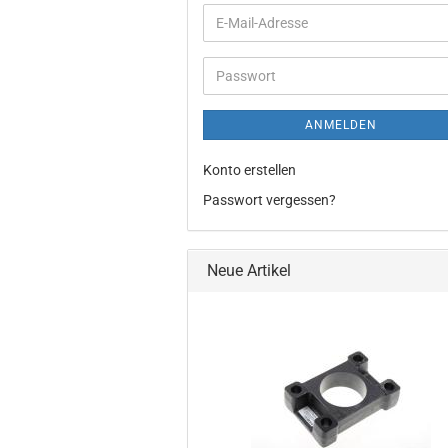
E-
Mail-
Adresse
Passwort
ANMELDEN
Konto erstellen
Passwort vergessen?
Neue Artikel