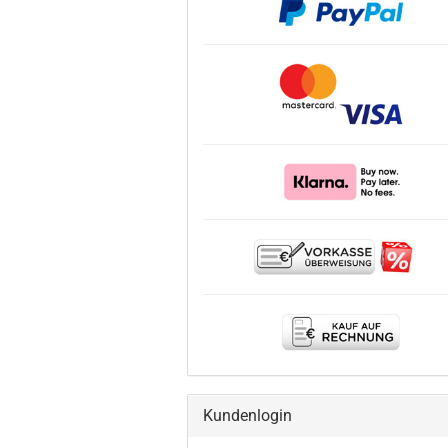
Kundenlogin