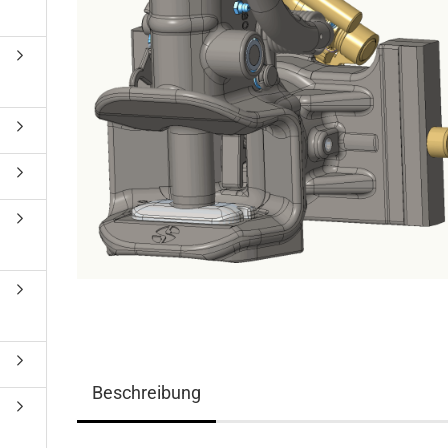
Beschreibung