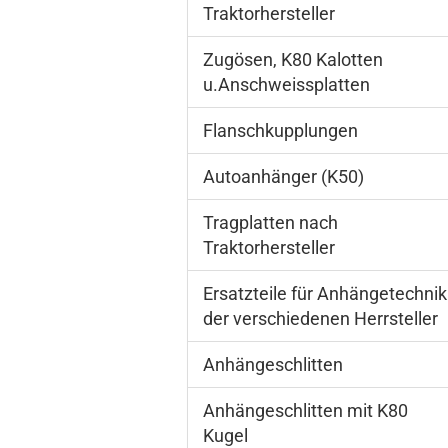
Traktorhersteller
Zugösen, K80 Kalotten
u.Anschweissplatten
Flanschkupplungen
Autoanhänger (K50)
Tragplatten nach
Traktorhersteller
Ersatzteile für Anhängetechnik
der verschiedenen Herrsteller
Anhängeschlitten
Anhängeschlitten mit K80
Kugel