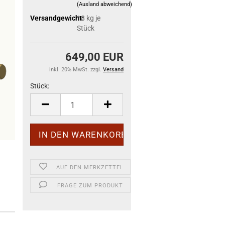
(Ausland abweichend)
Versandgewicht:
18
kg je
Stück
649,00 EUR
inkl. 20% MwSt. zzgl.
Versand
Stück:
Stück
AUF DEN MERKZETTEL
FRAGE ZUM PRODUKT