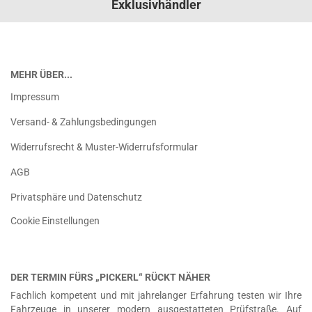
Exklusivhändler
MEHR ÜBER...
Impressum
Versand- & Zahlungsbedingungen
Widerrufsrecht & Muster-Widerrufsformular
AGB
Privatsphäre und Datenschutz
Cookie Einstellungen
DER TERMIN FÜRS „PICKERL“ RÜCKT NÄHER
Fachlich kompetent und mit jahrelanger Erfahrung testen wir Ihre
Fahrzeuge in unserer modern ausgestatteten Prüfstraße. Auf