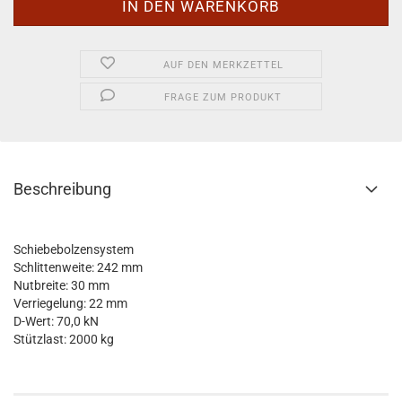
AUF DEN MERKZETTEL
FRAGE ZUM PRODUKT
Beschreibung
Schiebebolzensystem
Schlittenweite: 242 mm
Nutbreite: 30 mm
Verriegelung: 22 mm
D-Wert: 70,0 kN
Stützlast: 2000 kg