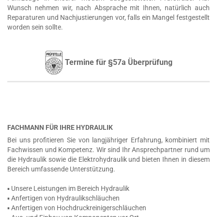
Wunsch nehmen wir, nach Absprache mit Ihnen, natürlich auch
Reparaturen und Nachjustierungen vor, falls ein Mangel festgestellt
worden sein sollte.
Termine für §57a Überprüfung
FACHMANN FÜR IHRE HYDRAULIK
Bei uns profitieren Sie von langjähriger Erfahrung, kombiniert mit
Fachwissen und Kompetenz. Wir sind Ihr Ansprechpartner rund um
die Hydraulik sowie die Elektrohydraulik und bieten Ihnen in diesem
Bereich umfassende Unterstützung.
▪ Unsere Leistungen im Bereich Hydraulik
▪ Anfertigen von Hydraulikschläuchen
▪ Anfertigen von Hochdruckreinigerschläuchen