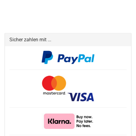
Sicher zahlen mit ...