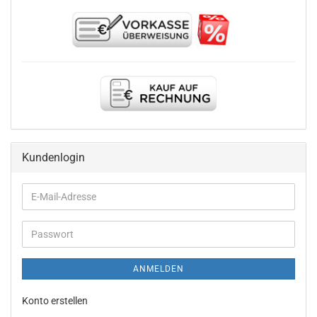
Kundenlogin
E-
Mail-
Adresse
Passwort
ANMELDEN
Konto erstellen