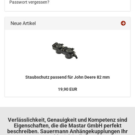
Passwort vergessen?
Neue Artikel
Staub­schutz pas­send für John Deere 82 mm
19,90 EUR
Verlässlichkeit, Genauigkeit und Kompetenz sind
Eigenschaften, die die Mastar GmbH perfekt
beschreiben. Sauermann Anhängekupplungen Ihr