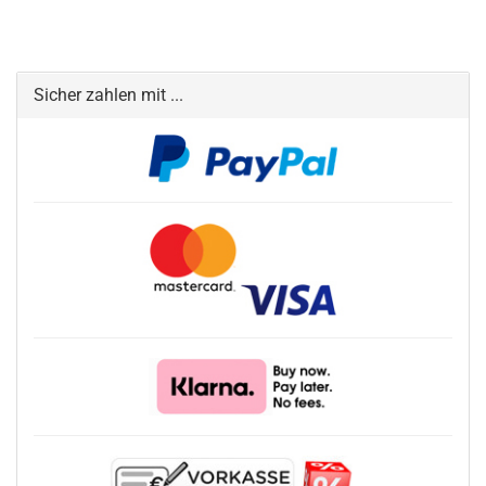
Sicher zahlen mit ...