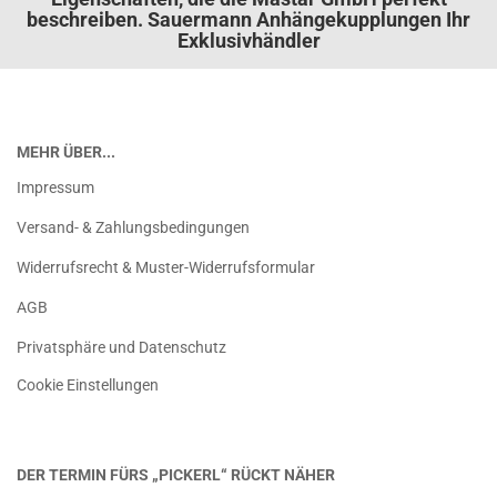
beschreiben. Sauermann Anhängekupplungen Ihr
Exklusivhändler
MEHR ÜBER...
Impressum
Versand- & Zahlungsbedingungen
Widerrufsrecht & Muster-Widerrufsformular
AGB
Privatsphäre und Datenschutz
Cookie Einstellungen
DER TERMIN FÜRS „PICKERL“ RÜCKT NÄHER