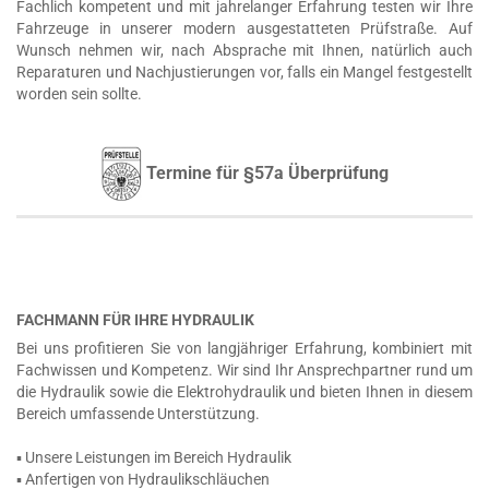
Fachlich kompetent und mit jahrelanger Erfahrung testen wir Ihre
Fahrzeuge in unserer modern ausgestatteten Prüfstraße. Auf
Wunsch nehmen wir, nach Absprache mit Ihnen, natürlich auch
Reparaturen und Nachjustierungen vor, falls ein Mangel festgestellt
worden sein sollte.
Termine für §57a Überprüfung
FACHMANN FÜR IHRE HYDRAULIK
Bei uns profitieren Sie von langjähriger Erfahrung, kombiniert mit
Fachwissen und Kompetenz. Wir sind Ihr Ansprechpartner rund um
die Hydraulik sowie die Elektrohydraulik und bieten Ihnen in diesem
Bereich umfassende Unterstützung.
▪ Unsere Leistungen im Bereich Hydraulik
▪ Anfertigen von Hydraulikschläuchen