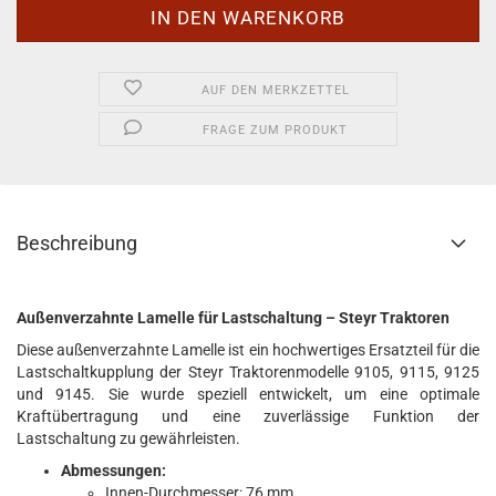
AUF DEN MERKZETTEL
FRAGE ZUM PRODUKT
Beschreibung
Außenverzahnte Lamelle für Lastschaltung – Steyr Traktoren
Diese außenverzahnte Lamelle ist ein hochwertiges Ersatzteil für die
Lastschaltkupplung der Steyr Traktorenmodelle 9105, 9115, 9125
und 9145. Sie wurde speziell entwickelt, um eine optimale
Kraftübertragung und eine zuverlässige Funktion der
Lastschaltung zu gewährleisten.
Abmessungen:
Innen-Durchmesser: 76 mm