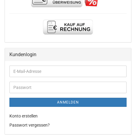
Kundenlogin
E-
Mail-
Adresse
Passwort
ANMELDEN
Konto erstellen
Passwort vergessen?