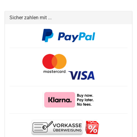
Sicher zahlen mit ...