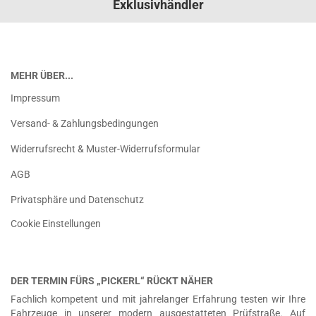
Exklusivhändler
MEHR ÜBER...
Impressum
Versand- & Zahlungsbedingungen
Widerrufsrecht & Muster-Widerrufsformular
AGB
Privatsphäre und Datenschutz
Cookie Einstellungen
DER TERMIN FÜRS „PICKERL“ RÜCKT NÄHER
Fachlich kompetent und mit jahrelanger Erfahrung testen wir Ihre
Fahrzeuge in unserer modern ausgestatteten Prüfstraße. Auf