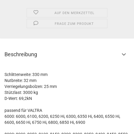
AUF DEN MERKZETTEL
FRAGE ZUM PRODUKT
Beschreibung
Schlittenweite: 330 mm
Nutbreite: 32 mm
Verriegelungsbolzen: 25 mm
Stützlast: 3000 kg
D-Wert: 69,2kN
passend für VALTRA
6000: 6000, 6100, 6200, 6250 Hi, 6300, 6350 Hi, 6400, 6550 Hi,
6600, 6650 Hi, 6750 Hi, 6800, 6850 Hi, 6900