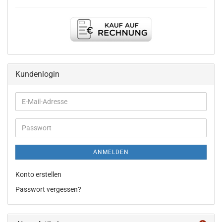
Kundenlogin
E-
Mail-
Adresse
Passwort
ANMELDEN
Konto erstellen
Passwort vergessen?