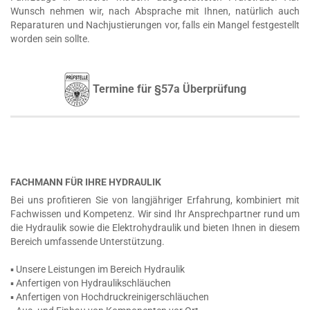
Wunsch nehmen wir, nach Absprache mit Ihnen, natürlich auch
Reparaturen und Nachjustierungen vor, falls ein Mangel festgestellt
worden sein sollte.
Termine für §57a Überprüfung
FACHMANN FÜR IHRE HYDRAULIK
Bei uns profitieren Sie von langjähriger Erfahrung, kombiniert mit
Fachwissen und Kompetenz. Wir sind Ihr Ansprechpartner rund um
die Hydraulik sowie die Elektrohydraulik und bieten Ihnen in diesem
Bereich umfassende Unterstützung.
▪ Unsere Leistungen im Bereich Hydraulik
▪ Anfertigen von Hydraulikschläuchen
▪ Anfertigen von Hochdruckreinigerschläuchen