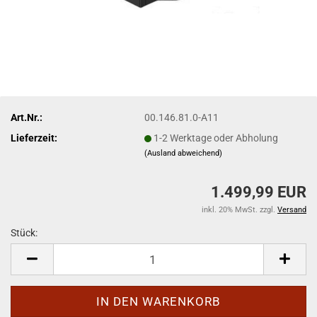
Art.Nr.:
00.146.81.0-A11
Lieferzeit:
1-2 Werktage oder Abholung
(Ausland abweichend)
1.499,99 EUR
inkl. 20% MwSt. zzgl.
Versand
Stück:
Stück