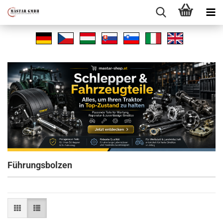
Führungsbolzen