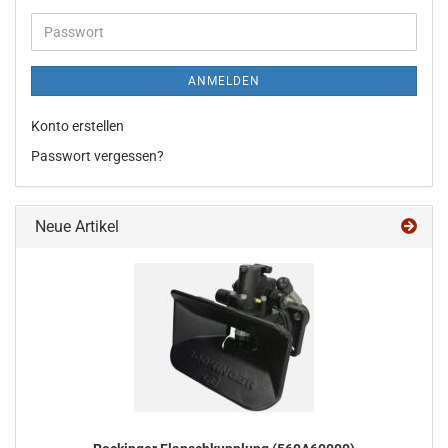
Adresse
Passwort
ANMELDEN
Konto erstellen
Passwort vergessen?
Neue Artikel