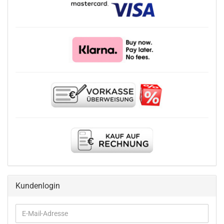
Kundenlogin
E-
Mail-