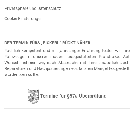
Privatsphäre und Datenschutz
Cookie Einstellungen
DER TERMIN FÜRS „PICKERL“ RÜCKT NÄHER
Fachlich kompetent und mit jahrelanger Erfahrung testen wir Ihre
Fahrzeuge in unserer modern ausgestatteten Prüfstraße. Auf
Wunsch nehmen wir, nach Absprache mit Ihnen, natürlich auch
Reparaturen und Nachjustierungen vor, falls ein Mangel festgestellt
worden sein sollte.
Termine für §57a Überprüfung